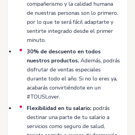
compañerismo y la calidad humana
de nuestras personas son lo primero,
por lo que te será fácil adaptarte y
sentirte integrado desde el primer
minuto.
30% de descuento en todos
nuestros productos.
Además, podrás
disfrutar de ventas especiales
durante todo el año. Si no lo eres ya,
acabarás convirtiéndote en un
#TOUSLover.
Flexibilidad en tu salario:
podrás
destinar una parte de tu salario a
servicios como seguro de salud,