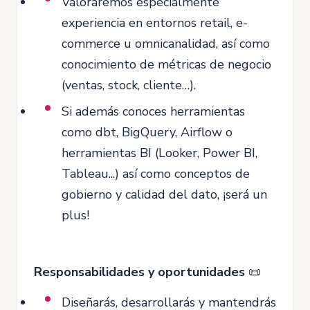
Valoraremos especialmente
experiencia en entornos retail, e-
commerce u omnicanalidad, así como
conocimiento de métricas de negocio
(ventas, stock, cliente…).
Si además conoces herramientas
como dbt, BigQuery, Airflow o
herramientas BI (Looker, Power BI,
Tableau...) así como conceptos de
gobierno y calidad del dato, ¡será un
plus!
Responsabilidades y oportunidades
📜
Diseñarás, desarrollarás y mantendrás