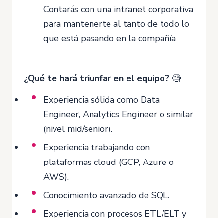
Contarás con una intranet corporativa
para mantenerte al tanto de todo lo
que está pasando en la compañía
¿Qué te hará triunfar en el equipo?
🧐
Experiencia sólida como Data
Engineer, Analytics Engineer o similar
(nivel mid/senior).
Experiencia trabajando con
plataformas cloud (GCP, Azure o
AWS).
Conocimiento avanzado de SQL.
Experiencia con procesos ETL/ELT y