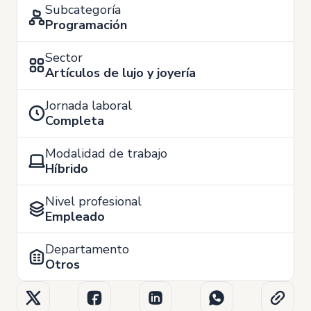
Subcategoría
Programación
Sector
Artículos de lujo y joyería
Jornada laboral
Completa
Modalidad de trabajo
Híbrido
Nivel profesional
Empleado
Departamento
Otros