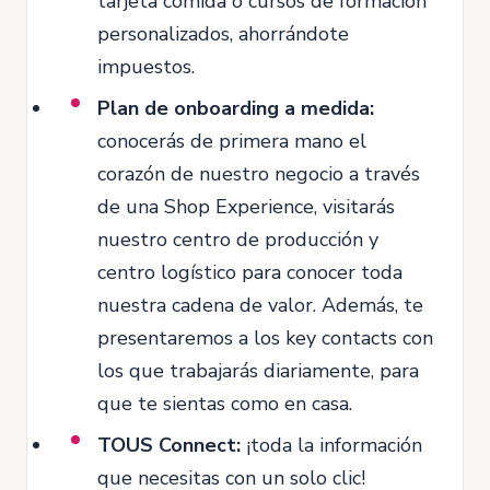
tarjeta comida o cursos de formación
personalizados, ahorrándote
impuestos.
Plan de onboarding a medida:
conocerás de primera mano el
corazón de nuestro negocio a través
de una Shop Experience, visitarás
nuestro centro de producción y
centro logístico para conocer toda
nuestra cadena de valor. Además, te
presentaremos a los key contacts con
los que trabajarás diariamente, para
que te sientas como en casa.
TOUS Connect:
¡toda la información
que necesitas con un solo clic!