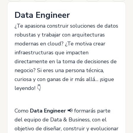
Data Engineer
¿Te apasiona construir soluciones de datos
robustas y trabajar con arquitecturas
modernas en cloud? ¿Te motiva crear
infraestructuras que impacten
directamente en la toma de decisiones de
negocio? Si eres una persona técnica,
curiosa y con ganas de ir más allá… ¡sigue
leyendo! 👇
Como
Data Engineer
📢 formarás parte
del equipo de Data & Business, con el
objetivo de diseñar, construir y evolucionar