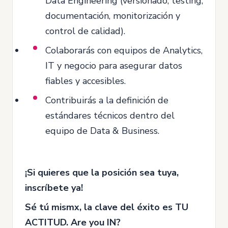
Data Engineering (versionado, testing,
documentación, monitorización y
control de calidad).
Colaborarás con equipos de Analytics,
IT y negocio para asegurar datos
fiables y accesibles.
Contribuirás a la definición de
estándares técnicos dentro del
equipo de Data & Business.
¡Si quieres que la posición sea tuya,
inscríbete ya!
Sé tú mismx, la clave del éxito es TU
ACTITUD. Are you IN?