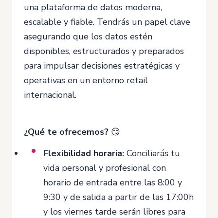
una plataforma de datos moderna,
escalable y fiable. Tendrás un papel clave
asegurando que los datos estén
disponibles, estructurados y preparados
para impulsar decisiones estratégicas y
operativas en un entorno retail
internacional.
¿Qué te ofrecemos?
😏
Flexibilidad horaria:
Conciliarás tu
vida personal y profesional con
horario de entrada entre las 8:00 y
9:30 y de salida a partir de las 17:00h
y los viernes tarde serán libres para