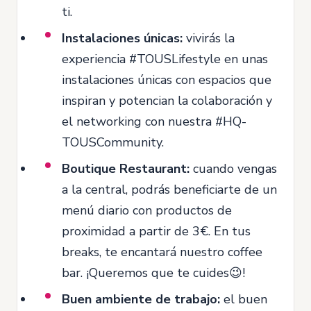
ti.
Instalaciones únicas:
vivirás la
experiencia #TOUSLifestyle en unas
instalaciones únicas con espacios que
inspiran y potencian la colaboración y
el networking con nuestra #HQ-
TOUSCommunity.
Boutique Restaurant:
cuando vengas
a la central, podrás beneficiarte de un
menú diario con productos de
proximidad a partir de 3€. En tus
breaks, te encantará nuestro coffee
bar. ¡Queremos que te cuides😉!
Buen ambiente de trabajo:
el buen