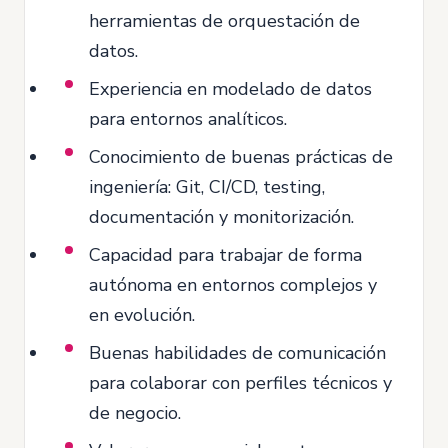
herramientas de orquestación de
datos.
Experiencia en modelado de datos
para entornos analíticos.
Conocimiento de buenas prácticas de
ingeniería: Git, CI/CD, testing,
documentación y monitorización.
Capacidad para trabajar de forma
autónoma en entornos complejos y
en evolución.
Buenas habilidades de comunicación
para colaborar con perfiles técnicos y
de negocio.