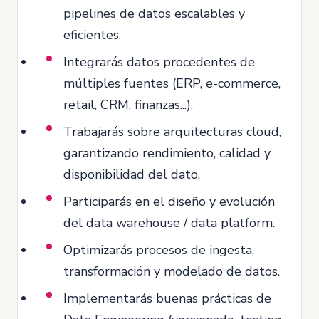
pipelines de datos escalables y
eficientes.
Integrarás datos procedentes de
múltiples fuentes (ERP, e-commerce,
retail, CRM, finanzas...).
Trabajarás sobre arquitecturas cloud,
garantizando rendimiento, calidad y
disponibilidad del dato.
Participarás en el diseño y evolución
del data warehouse / data platform.
Optimizarás procesos de ingesta,
transformación y modelado de datos.
Implementarás buenas prácticas de