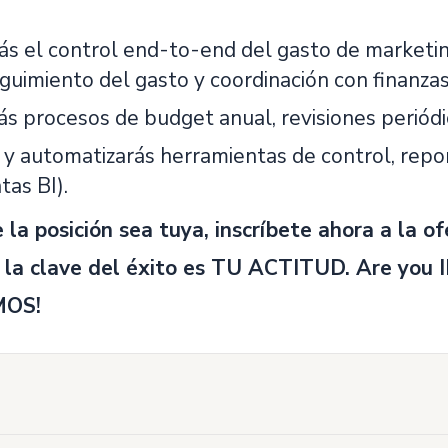
ás el control end-to-end del gasto de marketin
guimiento del gasto y coordinación con finanzas
ás procesos de budget anual, revisiones periódi
y automatizarás herramientas de control, report
tas BI).
 la posición sea tuya, inscríbete ahora a la of
 la clave del éxito es TU ACTITUD. Are you 
MOS!