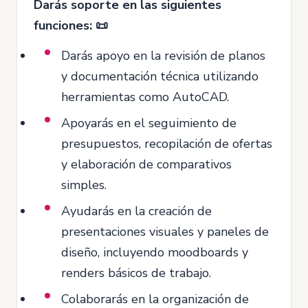
Darás soporte en las siguientes
funciones: 📜
Darás apoyo en la revisión de planos
y documentación técnica utilizando
herramientas como AutoCAD.
Apoyarás en el seguimiento de
presupuestos, recopilación de ofertas
y elaboración de comparativos
simples.
Ayudarás en la creación de
presentaciones visuales y paneles de
diseño, incluyendo moodboards y
renders básicos de trabajo.
Colaborarás en la organización de