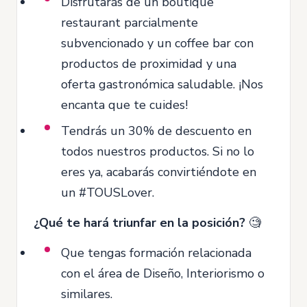
Disfrutarás de un boutique
restaurant parcialmente
subvencionado y un coffee bar con
productos de proximidad y una
oferta gastronómica saludable. ¡Nos
encanta que te cuides!
Tendrás un 30% de descuento en
todos nuestros productos. Si no lo
eres ya, acabarás convirtiéndote en
un #TOUSLover.
¿Qué te hará triunfar en la posición?
🧐
Que tengas formación relacionada
con el área de Diseño, Interiorismo o
similares.