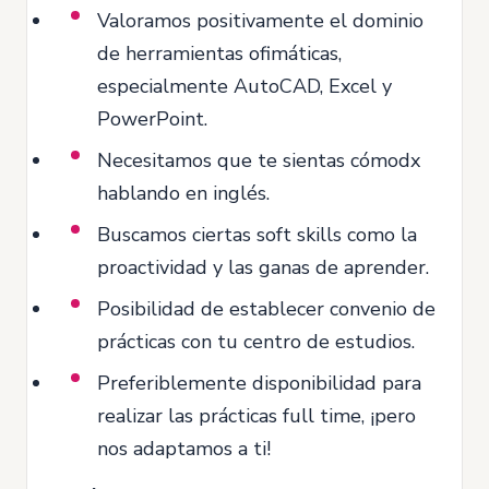
Valoramos positivamente el dominio
de herramientas ofimáticas,
especialmente AutoCAD, Excel y
PowerPoint.
Necesitamos que te sientas cómodx
hablando en inglés.
Buscamos ciertas soft skills como la
proactividad y las ganas de aprender.
Posibilidad de establecer convenio de
prácticas con tu centro de estudios.
Preferiblemente disponibilidad para
realizar las prácticas full time, ¡pero
nos adaptamos a ti!