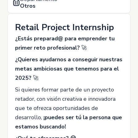
Otros
Retail Project Internship
¿Estás preparad@ para emprender tu
primer reto profesional?
🚀
¿Quieres ayudarnos a conseguir nuestras
metas ambiciosas que tenemos para el
2025?
🚀
Si quieres formar parte de un proyecto
retador, con visión creativa e innovadora
que te ofrezca oportunidades de
desarrollo,
¡puedes ser tú la persona que
estamos buscando!