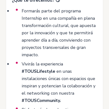
¿Qué te ofrecemos? 😏
Formarás parte del programa
Internship en una compañía en plena
transformación cultural, que apuesta
por la innovación y que te permitirá
aprender día a día, conviviendo con
proyectos transversales de gran
impacto.
Vivirás la experiencia
#TOUSLifestyle
en unas
instalaciones únicas con espacios que
inspiran y potencian la colaboración y
el networking con nuestra
#TOUSCommunity.