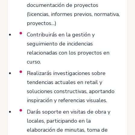
documentación de proyectos
(licencias, informes previos, normativa,
proyectos…)
Contribuirás en la gestión y
seguimiento de incidencias
relacionadas con los proyectos en
curso.
Realizarás investigaciones sobre
tendencias actuales en retail y
soluciones constructivas, aportando
inspiración y referencias visuales.
Darás soporte en visitas de obra y
locales, participando en la
elaboración de minutas, toma de