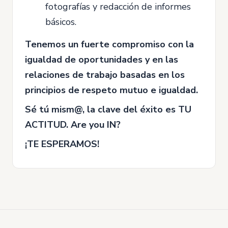
fotografías y redacción de informes
básicos.
Tenemos un fuerte compromiso con la
igualdad de oportunidades y en las
relaciones de trabajo basadas en los
principios de respeto mutuo e igualdad.
Sé tú mism@, la clave del éxito es TU
ACTITUD. Are you IN?
¡TE ESPERAMOS!