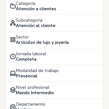
Categoría
Atención a clientes
Subcategoría
Atención al cliente
Sector
Artículos de lujo y joyería
Jornada laboral
Completa
Modalidad de trabajo
Presencial
Nivel profesional
Mando Intermedio
Departamento