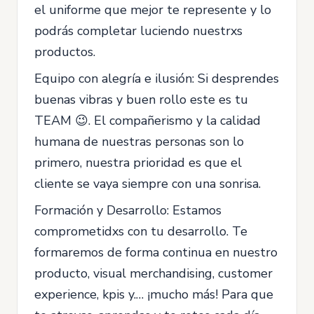
el uniforme que mejor te represente y lo
podrás completar luciendo nuestrxs
productos.
Equipo con alegría e ilusión: Si desprendes
buenas vibras y buen rollo este es tu
TEAM 😉. El compañerismo y la calidad
humana de nuestras personas son lo
primero, nuestra prioridad es que el
cliente se vaya siempre con una sonrisa.
Formación y Desarrollo: Estamos
comprometidxs con tu desarrollo. Te
formaremos de forma continua en nuestro
producto, visual merchandising, customer
experience, kpis y.… ¡mucho más! Para que