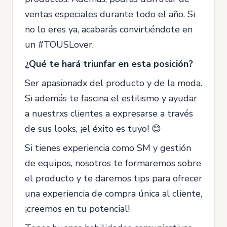
ventas especiales durante todo el año. Si
no lo eres ya, acabarás convirtiéndote en
un #TOUSLover.
¿Qué te hará triunfar en esta posición?
Ser apasionadx del producto y de la moda.
Si además te fascina el estilismo y ayudar
a nuestrxs clientes a expresarse a través
de sus looks, ¡el éxito es tuyo! 😊
Si tienes experiencia como SM y gestión
de equipos, nosotros te formaremos sobre
el producto y te daremos tips para ofrecer
una experiencia de compra única al cliente,
¡creemos en tu potencial!