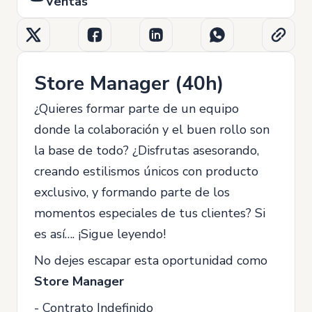
Ventas
Store Manager (40h)
¿Quieres formar parte de un equipo
donde la colaboración y el buen rollo son
la base de todo? ¿Disfrutas asesorando,
creando estilismos únicos con producto
exclusivo, y formando parte de los
momentos especiales de tus clientes? Si
es así…. ¡Sigue leyendo!
No dejes escapar esta oportunidad como
Store Manager
- Contrato Indefinido