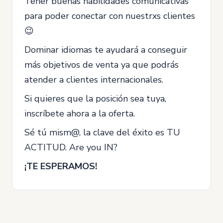
Tener buenas habilidades comunicativas
para poder conectar con nuestrxs clientes
😉
Dominar idiomas te ayudará a conseguir
más objetivos de venta ya que podrás
atender a clientes internacionales.
Si quieres que la posición sea tuya,
inscríbete ahora a la oferta.
Sé tú mism@, la clave del éxito es TU
ACTITUD. Are you IN?
¡TE ESPERAMOS!