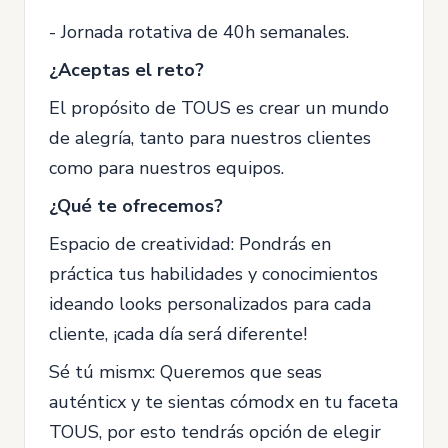
- Jornada rotativa de 40h semanales.
¿Aceptas el reto?
El propósito de TOUS es crear un mundo
de alegría, tanto para nuestros clientes
como para nuestros equipos.
¿Qué te ofrecemos?
Espacio de creatividad: Pondrás en
práctica tus habilidades y conocimientos
ideando looks personalizados para cada
cliente, ¡cada día será diferente!
Sé tú mismx: Queremos que seas
auténticx y te sientas cómodx en tu faceta
TOUS, por esto tendrás opción de elegir