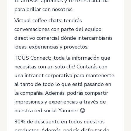
te atrevas, aprendas y te retes cada día
para brillar con nosotrxs.
Virtual coffee chats: tendrás
conversaciones con parte del equipo
directivo comercial dónde intercambiarás
ideas, experiencias y proyectos.
TOUS Connect: ¡toda la información que
necesitas con un solo clic! Contarás con
una intranet corporativa para mantenerte
al tanto de todo lo que está pasando en
la compañía. Además, podrás compartir
impresiones y experiencias a través de
nuestra red social Yammer 😉.
30% de descuento en todos nuestros
productos. Además, podrás disfrutar de