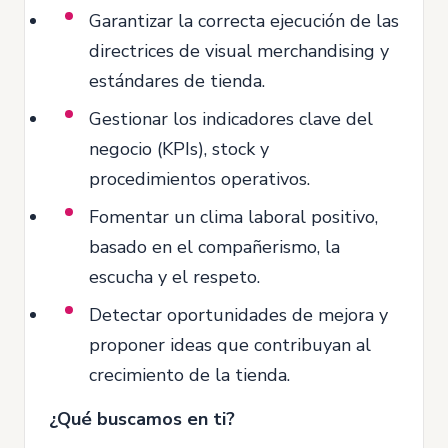
Garantizar la correcta ejecución de las
directrices de visual merchandising y
estándares de tienda.
Gestionar los indicadores clave del
negocio (KPIs), stock y
procedimientos operativos.
Fomentar un clima laboral positivo,
basado en el compañerismo, la
escucha y el respeto.
Detectar oportunidades de mejora y
proponer ideas que contribuyan al
crecimiento de la tienda.
¿Qué buscamos en ti?