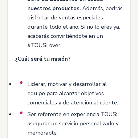
nuestros productos.
Además, podrás
disfrutar de ventas especiales
durante todo el año. Si no lo eres ya,
acabarás convirtiéndote en un
#TOUSLover.
¿Cuál será tu misión?
Liderar, motivar y desarrollar al
equipo para alcanzar objetivos
comerciales y de atención al cliente.
Ser referente en experiencia TOUS:
asegurar un servicio personalizado y
memorable.