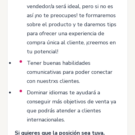
vendedor/a será ideal, pero si no es
así ¡no te preocupes! te formaremos
sobre el producto y te daremos tips
para ofrecer una experiencia de
compra única al cliente, ¡creemos en
tu potencial!
Tener buenas habilidades
comunicativas para poder conectar
con nuestrxs clientes.
Dominar idiomas te ayudará a
conseguir más objetivos de venta ya
que podrás atender a clientes
internacionales.
Si quieres que la posición sea tuya,