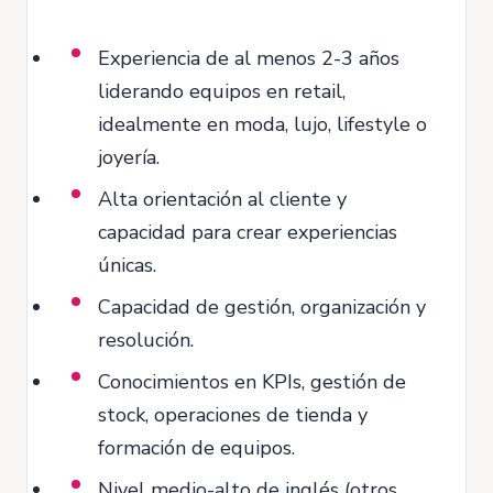
Experiencia de al menos 2-3 años
liderando equipos en retail,
idealmente en moda, lujo, lifestyle o
joyería.
Alta orientación al cliente y
capacidad para crear experiencias
únicas.
Capacidad de gestión, organización y
resolución.
Conocimientos en KPIs, gestión de
stock, operaciones de tienda y
formación de equipos.
Nivel medio-alto de inglés (otros