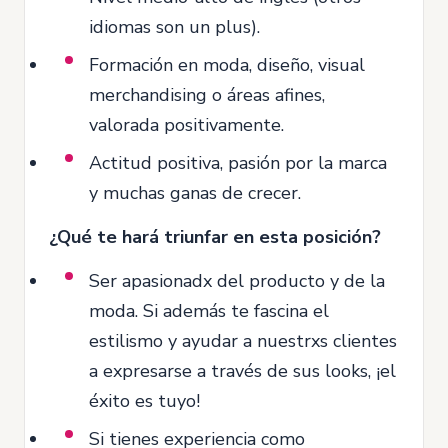
idiomas son un plus).
Formación en moda, diseño, visual
merchandising o áreas afines,
valorada positivamente.
Actitud positiva, pasión por la marca
y muchas ganas de crecer.
¿Qué te hará triunfar en esta posición?
Ser apasionadx del producto y de la
moda. Si además te fascina el
estilismo y ayudar a nuestrxs clientes
a expresarse a través de sus looks, ¡el
éxito es tuyo!
Si tienes experiencia como