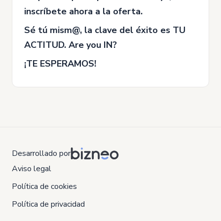
inscríbete ahora a la oferta.
Sé tú mism@, la clave del éxito es TU
ACTITUD. Are you IN?
¡TE ESPERAMOS!
Desarrollado por
Aviso legal
Política de cookies
Política de privacidad