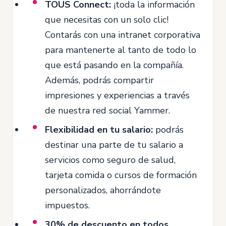
TOUS Connect:
¡toda la información
que necesitas con un solo clic!
Contarás con una intranet corporativa
para mantenerte al tanto de todo lo
que está pasando en la compañía.
Además, podrás compartir
impresiones y experiencias a través
de nuestra red social Yammer.
Flexibilidad en tu salario:
podrás
destinar una parte de tu salario a
servicios como seguro de salud,
tarjeta comida o cursos de formación
personalizados, ahorrándote
impuestos.
30% de descuento en todos