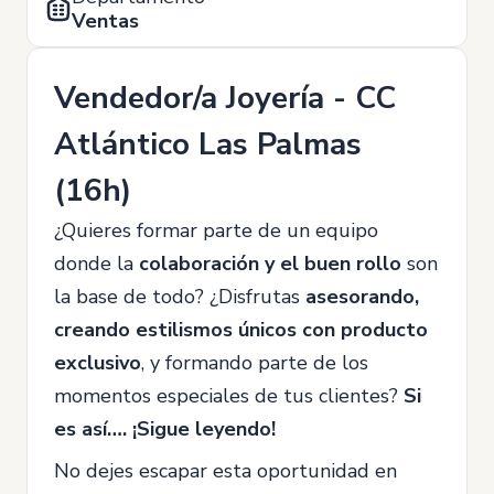
Ventas
Vendedor/a Joyería - CC
Atlántico Las Palmas
(16h)
¿Quieres formar parte de un equipo
donde la
colaboración y el buen rollo
son
la base de todo? ¿Disfrutas
asesorando,
creando estilismos únicos con producto
exclusivo
, y formando parte de los
momentos especiales de tus clientes?
Si
es así…. ¡Sigue leyendo!
No dejes escapar esta oportunidad en