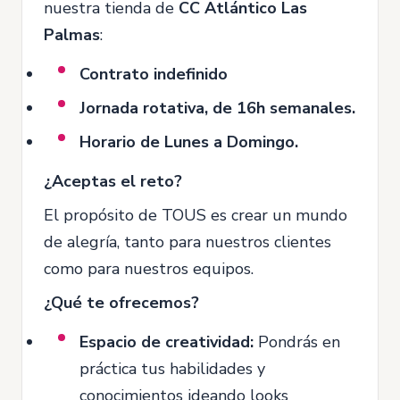
nuestra tienda de
CC Atlántico Las
Palmas
:
Contrato indefinido
Jornada rotativa, de 16h semanales.
Horario de Lunes a Domingo.
¿Aceptas el reto?
El propósito de TOUS es crear un mundo
de alegría, tanto para nuestros clientes
como para nuestros equipos.
¿Qué te ofrecemos?
Espacio de creatividad:
Pondrás en
práctica tus habilidades y
conocimientos ideando looks