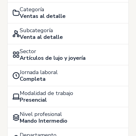
Categoría
Ventas al detalle
Subcategoría
Venta al detalle
Sector
Artículos de lujo y joyería
Jornada laboral
Completa
Modalidad de trabajo
Presencial
Nivel profesional
Mando Intermedio
Departamento