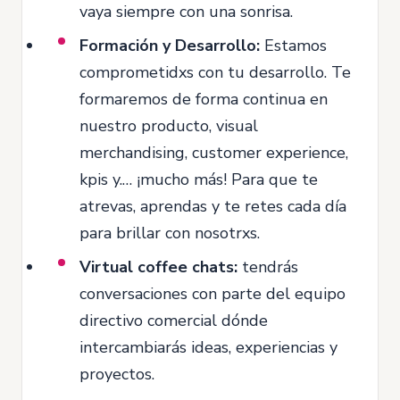
vaya siempre con una sonrisa.
Formación y Desarrollo:
Estamos
comprometidxs con tu desarrollo. Te
formaremos de forma continua en
nuestro producto, visual
merchandising, customer experience,
kpis y.… ¡mucho más! Para que te
atrevas, aprendas y te retes cada día
para brillar con nosotrxs.
Virtual coffee chats:
tendrás
conversaciones con parte del equipo
directivo comercial dónde
intercambiarás ideas, experiencias y
proyectos.