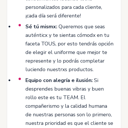
personalizados para cada cliente,
¡cada día será diferente!
Sé tú mismx:
Queremos que seas
auténticx y te sientas cómodx en tu
faceta TOUS, por esto tendrás opción
de elegir el uniforme que mejor te
represente y lo podrás completar
luciendo nuestrxs productos.
Equipo con alegría e ilusión:
Si
desprendes buenas vibras y buen
rollo este es tu TEAM. El
compañerismo y la calidad humana
de nuestras personas son lo primero,
nuestra prioridad es que el cliente se