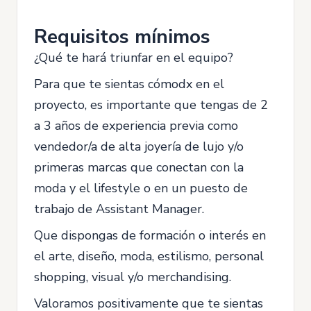
Requisitos mínimos
¿Qué te hará triunfar en el equipo?
Para que te sientas cómodx en el
proyecto, es importante que tengas de 2
a 3 años de experiencia previa como
vendedor/a de alta joyería de lujo y/o
primeras marcas que conectan con la
moda y el lifestyle o en un puesto de
trabajo de Assistant Manager.
Que dispongas de formación o interés en
el arte, diseño, moda, estilismo, personal
shopping, visual y/o merchandising.
Valoramos positivamente que te sientas