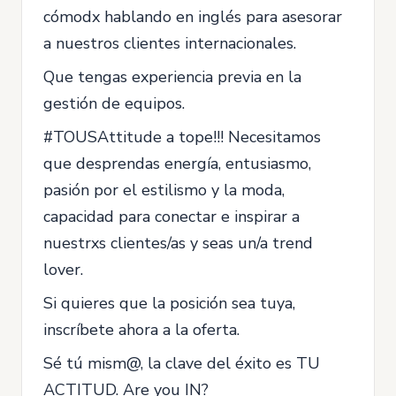
cómodx hablando en inglés para asesorar
a nuestros clientes internacionales.
Que tengas experiencia previa en la
gestión de equipos.
#TOUSAttitude a tope!!! Necesitamos
que desprendas energía, entusiasmo,
pasión por el estilismo y la moda,
capacidad para conectar e inspirar a
nuestrxs clientes/as y seas un/a trend
lover.
Si quieres que la posición sea tuya,
inscríbete ahora a la oferta.
Sé tú mism@, la clave del éxito es TU
ACTITUD. Are you IN?