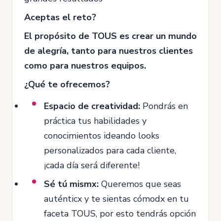
Aceptas el reto?
El propósito de TOUS es crear un mundo
de alegría, tanto para nuestros clientes
como para nuestros equipos.
¿Qué te ofrecemos?
Espacio de creatividad:
Pondrás en
práctica tus habilidades y
conocimientos ideando looks
personalizados para cada cliente,
¡cada día será diferente!
Sé tú mismx:
Queremos que seas
auténticx y te sientas cómodx en tu
faceta TOUS, por esto tendrás opción