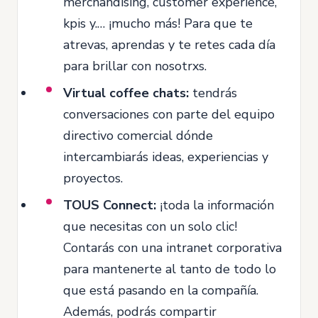
merchandising, customer experience,
kpis y.… ¡mucho más! Para que te
atrevas, aprendas y te retes cada día
para brillar con nosotrxs.
Virtual coffee chats:
tendrás
conversaciones con parte del equipo
directivo comercial dónde
intercambiarás ideas, experiencias y
proyectos.
TOUS Connect:
¡toda la información
que necesitas con un solo clic!
Contarás con una intranet corporativa
para mantenerte al tanto de todo lo
que está pasando en la compañía.
Además, podrás compartir