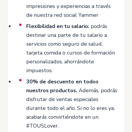
impresiones y experiencias a través
de nuestra red social Yammer
Flexibilidad en tu salario:
podrás
destinar una parte de tu salario a
servicios como seguro de salud,
tarjeta comida o cursos de formación
personalizados, ahorrándote
impuestos.
30% de descuento en todos
nuestros productos.
Además, podrás
disfrutar de ventas especiales
durante todo el año. Si no lo eres ya,
acabarás convirtiéndote en un
#TOUSLover.