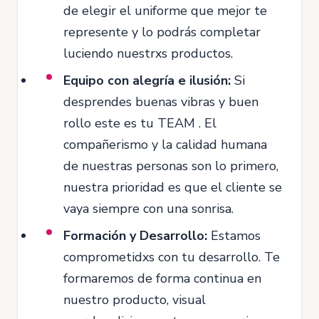
de elegir el uniforme que mejor te
represente y lo podrás completar
luciendo nuestrxs productos.
Equipo con alegría e ilusión:
Si
desprendes buenas vibras y buen
rollo este es tu TEAM . El
compañerismo y la calidad humana
de nuestras personas son lo primero,
nuestra prioridad es que el cliente se
vaya siempre con una sonrisa.
Formación y Desarrollo:
Estamos
comprometidxs con tu desarrollo. Te
formaremos de forma continua en
nuestro producto, visual