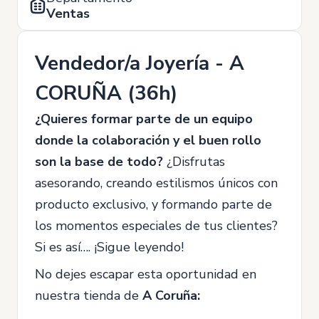
Ventas
Vendedor/a Joyería - A
CORUÑA (36h)
¿Quieres formar parte de un equipo
donde la colaboración y el buen rollo
son la base de todo?
¿Disfrutas
asesorando, creando estilismos únicos con
producto exclusivo, y formando parte de
los momentos especiales de tus clientes?
Si es así…. ¡Sigue leyendo!
No dejes escapar esta oportunidad en
nuestra tienda de
A Coruña: