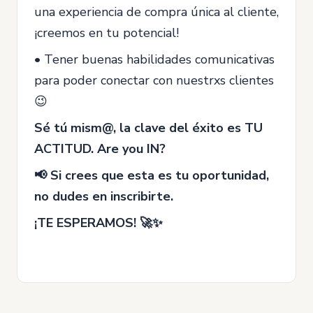
una experiencia de compra única al cliente,
¡creemos en tu potencial!
• Tener buenas habilidades comunicativas
para poder conectar con nuestrxs clientes
😉
Sé tú mism@, la clave del éxito es TU
ACTITUD. Are you IN?
📢 Si crees que esta es tu oportunidad,
no dudes en inscribirte.
¡TE ESPERAMOS! 🚀✨