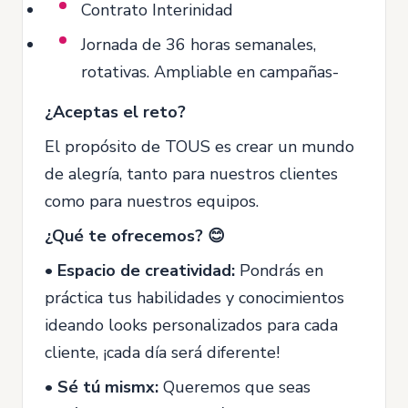
Contrato Interinidad
Jornada de 36 horas semanales,
rotativas. Ampliable en campañas-
¿Aceptas el reto?
El propósito de TOUS es crear un mundo
de alegría, tanto para nuestros clientes
como para nuestros equipos.
¿Qué te ofrecemos? 😊
• Espacio de creatividad:
Pondrás en
práctica tus habilidades y conocimientos
ideando looks personalizados para cada
cliente, ¡cada día será diferente!
• Sé tú mismx:
Queremos que seas