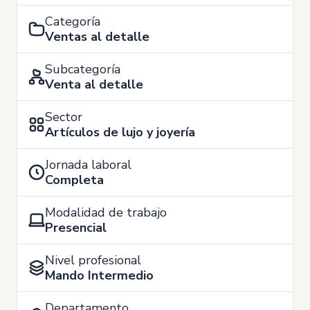
Categoría
Ventas al detalle
Subcategoría
Venta al detalle
Sector
Artículos de lujo y joyería
Jornada laboral
Completa
Modalidad de trabajo
Presencial
Nivel profesional
Mando Intermedio
Departamento