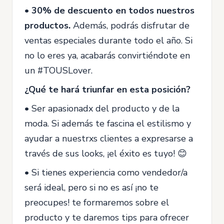
• 30% de descuento en todos nuestros
productos.
Además, podrás disfrutar de
ventas especiales durante todo el año. Si
no lo eres ya, acabarás convirtiéndote en
un #TOUSLover.
¿Qué te hará triunfar en esta posición?
• Ser apasionadx del producto y de la
moda. Si además te fascina el estilismo y
ayudar a nuestrxs clientes a expresarse a
través de sus looks, ¡el éxito es tuyo! 😊
• Si tienes experiencia como vendedor/a
será ideal, pero si no es así ¡no te
preocupes! te formaremos sobre el
producto y te daremos tips para ofrecer