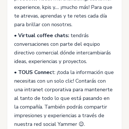
experience, kpis y.… ¡mucho más! Para que
te atrevas, aprendas y te retes cada día
para brillar con nosotrxs.
•
Virtual coffee chats:
tendrás
conversaciones con parte del equipo
directivo comercial dónde intercambiarás
ideas, experiencias y proyectos.
• TOUS Connec
t: ¡toda la información que
necesitas con un solo clic! Contarás con
una intranet corporativa para mantenerte
al tanto de todo lo que está pasando en
la compañía. También podrás compartir
impresiones y experiencias a través de
nuestra red social Yammer 😉.