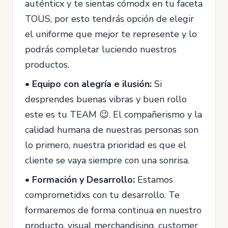
auténticx y te sientas cómodx en tu faceta
TOUS, por esto tendrás opción de elegir
el uniforme que mejor te represente y lo
podrás completar luciendo nuestros
productos.
• Equipo con alegría e ilusión:
Si
desprendes buenas vibras y buen rollo
este es tu TEAM 😉. El compañerismo y la
calidad humana de nuestras personas son
lo primero, nuestra prioridad es que el
cliente se vaya siempre con una sonrisa.
• Formación y Desarrollo:
Estamos
comprometidxs con tu desarrollo. Te
formaremos de forma continua en nuestro
producto, visual merchandising, customer