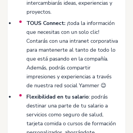
intercambiarás ideas, experiencias y
proyectos.
TOUS Connect:
¡toda la información
que necesitas con un solo clic!
Contarás con una intranet corporativa
para mantenerte al tanto de todo lo
que está pasando en la compañía.
Además, podrás compartir
impresiones y experiencias a través
de nuestra red social Yammer 😉
Flexibilidad en tu salario
: podrás
destinar una parte de tu salario a
servicios como seguro de salud,
tarjeta comida o cursos de formación
personalizados, ahorrándote