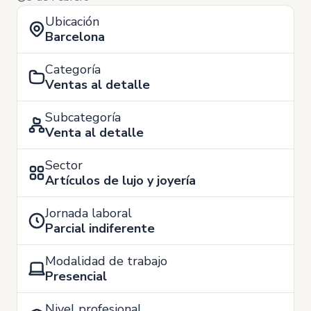
Ubicación
Barcelona
Categoría
Ventas al detalle
Subcategoría
Venta al detalle
Sector
Artículos de lujo y joyería
Jornada laboral
Parcial indiferente
Modalidad de trabajo
Presencial
Nivel profesional