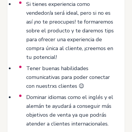
Si tienes experiencia como
vendedor/a será ideal, pero si no es
así ¡no te preocupes! te formaremos
sobre el producto y te daremos tips
para ofrecer una experiencia de
compra única al cliente, ¡creemos en
tu potencial!
Tener buenas habilidades
comunicativas para poder conectar
con nuestrxs clientes 😉
Dominar idiomas como el inglés y el
alemán te ayudará a conseguir más
objetivos de venta ya que podrás
atender a clientes internacionales.