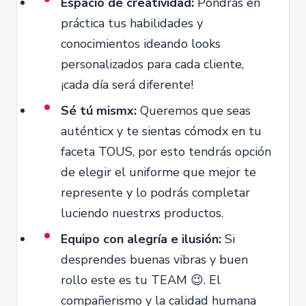
Espacio de creatividad:
Pondrás en
práctica tus habilidades y
conocimientos ideando looks
personalizados para cada cliente,
¡cada día será diferente!
Sé tú mismx:
Queremos que seas
auténticx y te sientas cómodx en tu
faceta TOUS, por esto tendrás opción
de elegir el uniforme que mejor te
represente y lo podrás completar
luciendo nuestrxs productos.
Equipo con alegría e ilusión:
Si
desprendes buenas vibras y buen
rollo este es tu TEAM 😉. El
compañerismo y la calidad humana