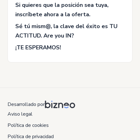
Si quieres que la posición sea tuya,
inscríbete ahora a la oferta.
Sé tú mism@, la clave del éxito es TU
ACTITUD. Are you IN?
¡TE ESPERAMOS!
Desarrollado por
Aviso legal
Política de cookies
Política de privacidad