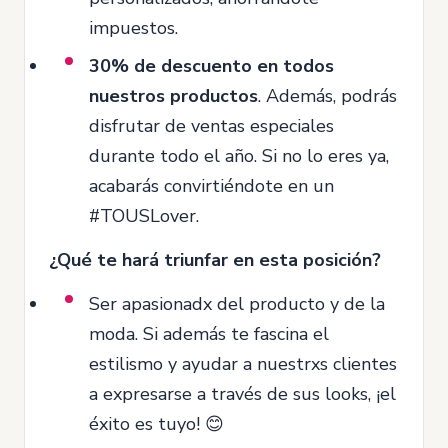
impuestos.
30% de descuento en todos
nuestros productos
. Además, podrás
disfrutar de ventas especiales
durante todo el año. Si no lo eres ya,
acabarás convirtiéndote en un
#TOUSLover.
¿Qué te hará triunfar en esta posición?
Ser apasionadx del producto y de la
moda. Si además te fascina el
estilismo y ayudar a nuestrxs clientes
a expresarse a través de sus looks, ¡el
éxito es tuyo! 😊