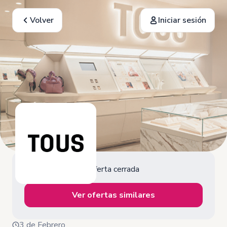
Volver
Iniciar sesión
Oferta cerrada
Ver ofertas similares
3 de Febrero