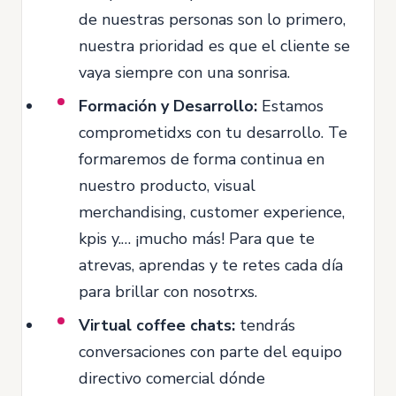
de nuestras personas son lo primero,
nuestra prioridad es que el cliente se
vaya siempre con una sonrisa.
Formación y Desarrollo:
Estamos
comprometidxs con tu desarrollo. Te
formaremos de forma continua en
nuestro producto, visual
merchandising, customer experience,
kpis y.… ¡mucho más! Para que te
atrevas, aprendas y te retes cada día
para brillar con nosotrxs.
Virtual coffee chats:
tendrás
conversaciones con parte del equipo
directivo comercial dónde