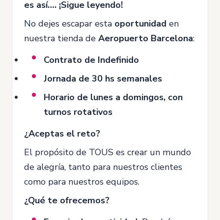
es así…. ¡Sigue leyendo!
No dejes escapar esta
oportunidad
en
nuestra tienda de
Aeropuerto Barcelona
:
Contrato de Indefinido
Jornada de 30 hs semanales
Horario de lunes a domingos, con
turnos rotativos
¿Aceptas el reto?
El propósito de TOUS es crear un mundo
de alegría, tanto para nuestros clientes
como para nuestros equipos.
¿Qué te ofrecemos?