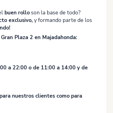
el
buen rollo
son la base de todo?
to exclusivo,
y formando parte de los
endo!
 Gran Plaza 2 en Majadahonda:
00 a 22:00 o de 11:00 a 14:00 y de
para nuestros clientes como para