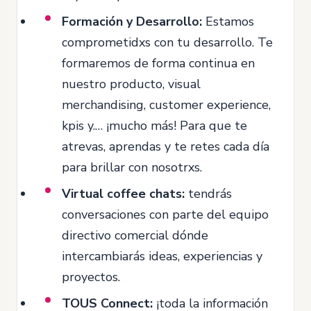
Formación y Desarrollo:
Estamos
comprometidxs con tu desarrollo. Te
formaremos de forma continua en
nuestro producto, visual
merchandising, customer experience,
kpis y.… ¡mucho más! Para que te
atrevas, aprendas y te retes cada día
para brillar con nosotrxs.
Virtual coffee chats:
tendrás
conversaciones con parte del equipo
directivo comercial dónde
intercambiarás ideas, experiencias y
proyectos.
TOUS Connect:
¡toda la información