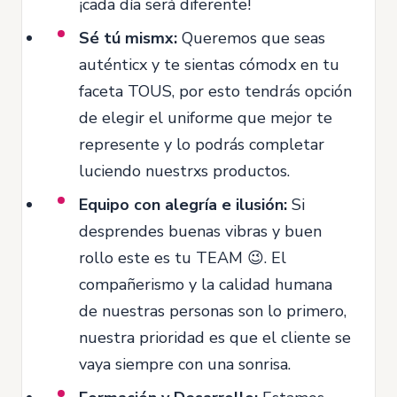
¡cada día será diferente!
Sé tú mismx:
Queremos que seas
auténticx y te sientas cómodx en tu
faceta TOUS, por esto tendrás opción
de elegir el uniforme que mejor te
represente y lo podrás completar
luciendo nuestrxs productos.
Equipo con alegría e ilusión:
Si
desprendes buenas vibras y buen
rollo este es tu TEAM 😉. El
compañerismo y la calidad humana
de nuestras personas son lo primero,
nuestra prioridad es que el cliente se
vaya siempre con una sonrisa.