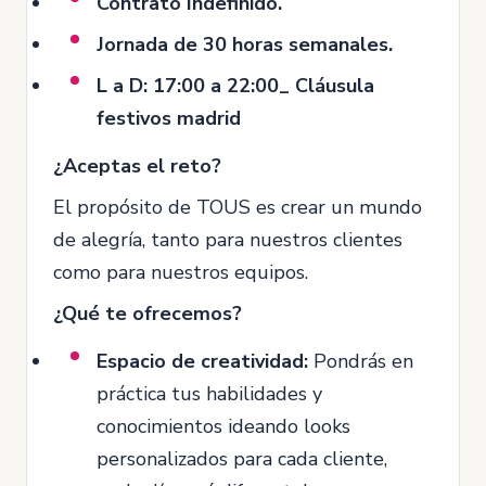
Contrato Indefinido.
Jornada de 30 horas semanales.
L a D: 17:00 a 22:00_ Cláusula
festivos madrid
¿Aceptas el reto?
El propósito de TOUS es crear un mundo
de alegría, tanto para nuestros clientes
como para nuestros equipos.
¿Qué te ofrecemos?
Espacio de creatividad:
Pondrás en
práctica tus habilidades y
conocimientos ideando looks
personalizados para cada cliente,