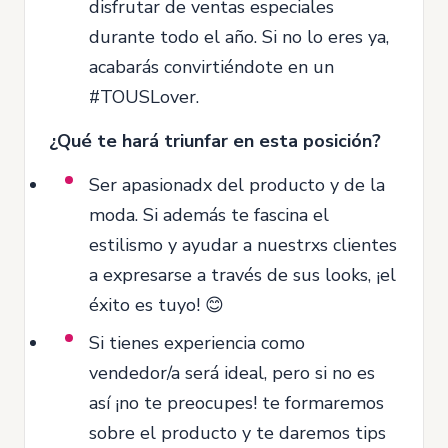
disfrutar de ventas especiales
durante todo el año. Si no lo eres ya,
acabarás convirtiéndote en un
#TOUSLover.
¿Qué te hará triunfar en esta posición?
Ser apasionadx del producto y de la
moda. Si además te fascina el
estilismo y ayudar a nuestrxs clientes
a expresarse a través de sus looks, ¡el
éxito es tuyo! 😊
Si tienes experiencia como
vendedor/a será ideal, pero si no es
así ¡no te preocupes! te formaremos
sobre el producto y te daremos tips