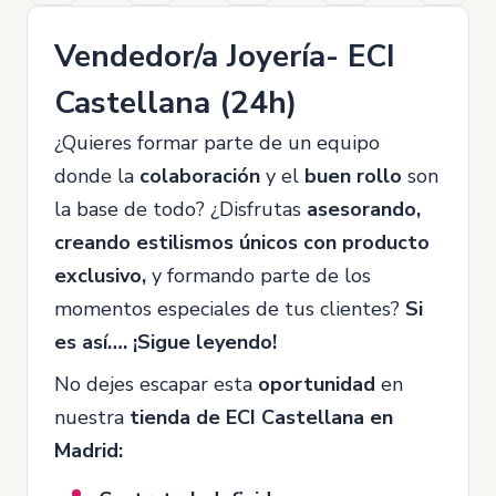
Vendedor/a Joyería- ECI
Castellana (24h)
¿Quieres formar parte de un equipo
donde la
colaboración
y el
buen rollo
son
la base de todo? ¿Disfrutas
asesorando,
creando estilismos únicos con producto
exclusivo,
y formando parte de los
momentos especiales de tus clientes?
Si
es así…. ¡Sigue leyendo!
No dejes escapar esta
oportunidad
en
nuestra
tienda de ECI Castellana en
Madrid: