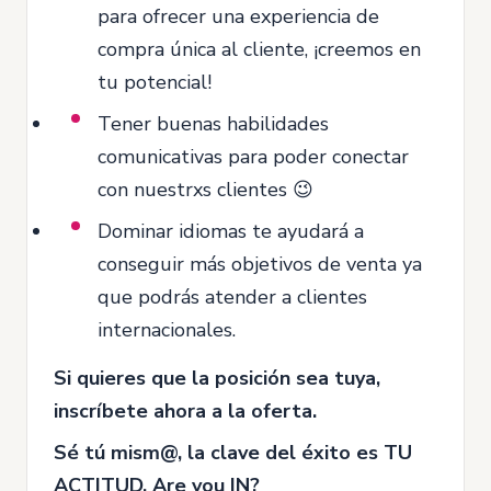
para ofrecer una experiencia de
compra única al cliente, ¡creemos en
tu potencial!
Tener buenas habilidades
comunicativas para poder conectar
con nuestrxs clientes 😉
Dominar idiomas te ayudará a
conseguir más objetivos de venta ya
que podrás atender a clientes
internacionales.
Si quieres que la posición sea tuya,
inscríbete ahora a la oferta.
Sé tú mism@, la clave del éxito es TU
ACTITUD. Are you IN?