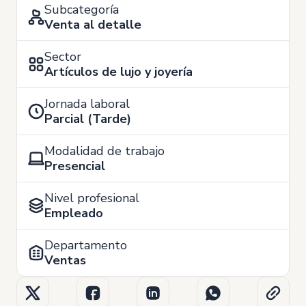
Subcategoría
Venta al detalle
Sector
Artículos de lujo y joyería
Jornada laboral
Parcial (Tarde)
Modalidad de trabajo
Presencial
Nivel profesional
Empleado
Departamento
Ventas