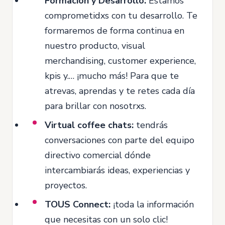
Formación y Desarrollo:
Estamos
comprometidxs con tu desarrollo. Te
formaremos de forma continua en
nuestro producto, visual
merchandising, customer experience,
kpis y.… ¡mucho más! Para que te
atrevas, aprendas y te retes cada día
para brillar con nosotrxs.
Virtual coffee chats:
tendrás
conversaciones con parte del equipo
directivo comercial dónde
intercambiarás ideas, experiencias y
proyectos.
TOUS Connect:
¡toda la información
que necesitas con un solo clic!