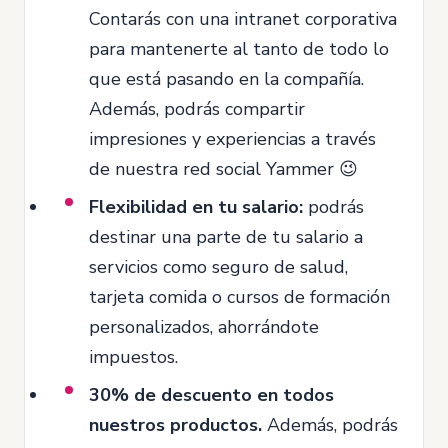
Contarás con una intranet corporativa
para mantenerte al tanto de todo lo
que está pasando en la compañía.
Además, podrás compartir
impresiones y experiencias a través
de nuestra red social Yammer 😉
Flexibilidad en tu salario:
podrás
destinar una parte de tu salario a
servicios como seguro de salud,
tarjeta comida o cursos de formación
personalizados, ahorrándote
impuestos.
30% de descuento en todos
nuestros productos.
Además, podrás