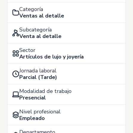
Categoría
Ventas al detalle
Subcategoría
Venta al detalle
Sector
Artículos de lujo y joyería
Jornada laboral
Parcial (Tarde)
Modalidad de trabajo
Presencial
Nivel profesional
Empleado
Departamento