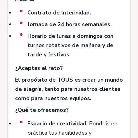
Contrato de Interinidad.
Jornada de 24 horas semanales.
Horario de lunes a domingos con
turnos rotativos de mañana y de
tarde y festivos.
¿Aceptas el reto?
El propósito de TOUS es crear un mundo
de alegría, tanto para nuestros clientes
como para nuestros equipos.
¿Qué te ofrecemos?
Espacio de creatividad:
Pondrás en
práctica tus habilidades y