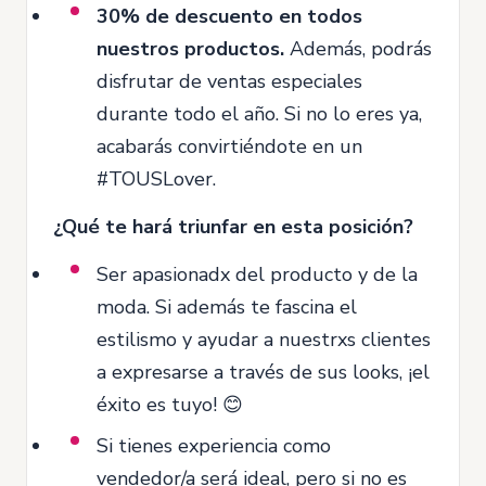
30% de descuento en todos
nuestros productos.
Además, podrás
disfrutar de ventas especiales
durante todo el año. Si no lo eres ya,
acabarás convirtiéndote en un
#TOUSLover.
¿Qué te hará triunfar en esta posición?
Ser apasionadx del producto y de la
moda. Si además te fascina el
estilismo y ayudar a nuestrxs clientes
a expresarse a través de sus looks, ¡el
éxito es tuyo! 😊
Si tienes experiencia como
vendedor/a será ideal, pero si no es