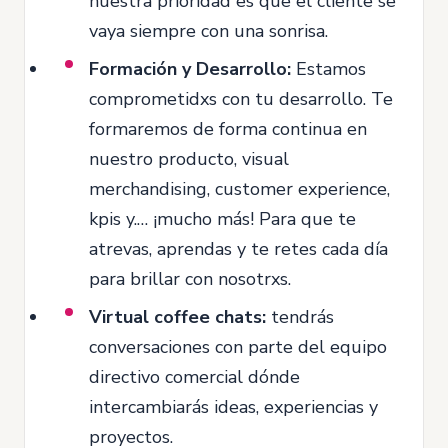
nuestra prioridad es que el cliente se
vaya siempre con una sonrisa.
Formación y Desarrollo:
Estamos
comprometidxs con tu desarrollo. Te
formaremos de forma continua en
nuestro producto, visual
merchandising, customer experience,
kpis y.… ¡mucho más! Para que te
atrevas, aprendas y te retes cada día
para brillar con nosotrxs.
Virtual coffee chats:
tendrás
conversaciones con parte del equipo
directivo comercial dónde
intercambiarás ideas, experiencias y
proyectos.