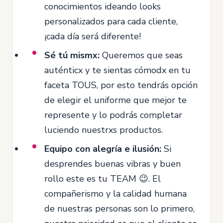
conocimientos ideando looks
personalizados para cada cliente,
¡cada día será diferente!
Sé tú mismx:
Queremos que seas
auténticx y te sientas cómodx en tu
faceta TOUS, por esto tendrás opción
de elegir el uniforme que mejor te
represente y lo podrás completar
luciendo nuestrxs productos.
Equipo con alegría e ilusión:
Si
desprendes buenas vibras y buen
rollo este es tu TEAM 😉. El
compañerismo y la calidad humana
de nuestras personas son lo primero,