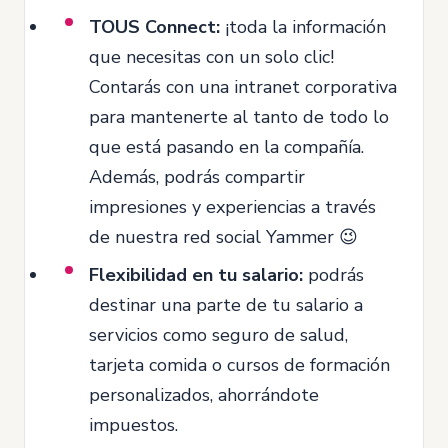
TOUS Connect:
¡toda la información
que necesitas con un solo clic!
Contarás con una intranet corporativa
para mantenerte al tanto de todo lo
que está pasando en la compañía.
Además, podrás compartir
impresiones y experiencias a través
de nuestra red social Yammer 😉
Flexibilidad en tu salario:
podrás
destinar una parte de tu salario a
servicios como seguro de salud,
tarjeta comida o cursos de formación
personalizados, ahorrándote
impuestos.