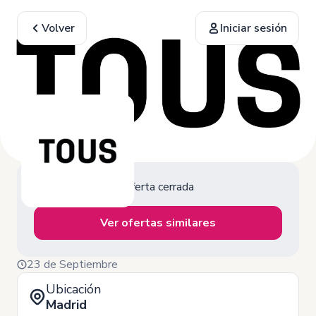
Volver
Iniciar sesión
Oferta cerrada
Ver ofertas similares
23 de Septiembre
Ubicación
Madrid