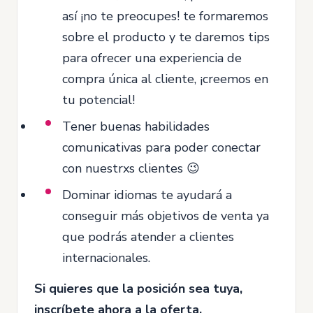
así ¡no te preocupes! te formaremos
sobre el producto y te daremos tips
para ofrecer una experiencia de
compra única al cliente, ¡creemos en
tu potencial!
Tener buenas habilidades
comunicativas para poder conectar
con nuestrxs clientes 😉
Dominar idiomas te ayudará a
conseguir más objetivos de venta ya
que podrás atender a clientes
internacionales.
Si quieres que la posición sea tuya,
inscríbete ahora a la oferta.