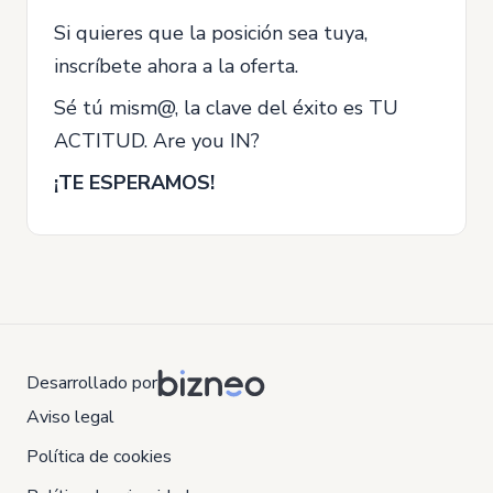
Si quieres que la posición sea tuya,
inscríbete ahora a la oferta.
Sé tú mism@, la clave del éxito es TU
ACTITUD. Are you IN?
¡TE ESPERAMOS!
Desarrollado por
Aviso legal
Política de cookies