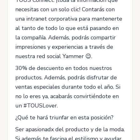
necesitas con un solo clic! Contarás con
una intranet corporativa para mantenerte
al tanto de todo lo que está pasando en
la compañía. Además, podrás compartir
impresiones y experiencias a través de
nuestra red social Yammer 😉.
30% de descuento en todos nuestros
productos. Además, podrás disfrutar de
ventas especiales durante todo el año. Si
no lo eres ya, acabarás convirtiéndote en
un #TOUSLover.
¿Qué te hará triunfar en esta posición?
Ser apasionadx del producto y de la moda.
Si además te fascina el estilismo y ayudar