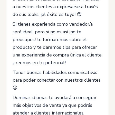
a nuestrxs clientes a expresarse a través
de sus looks, ¡el éxito es tuyo! 😊
Si tienes experiencia como vendedor/a
será ideal, pero si no es así ¡no te
preocupes! te formaremos sobre el
producto y te daremos tips para ofrecer
una experiencia de compra única al cliente,
¡creemos en tu potencial!
Tener buenas habilidades comunicativas
para poder conectar con nuestrxs clientes
😉
Dominar idiomas te ayudará a conseguir
más objetivos de venta ya que podrás
atender a clientes internacionales.