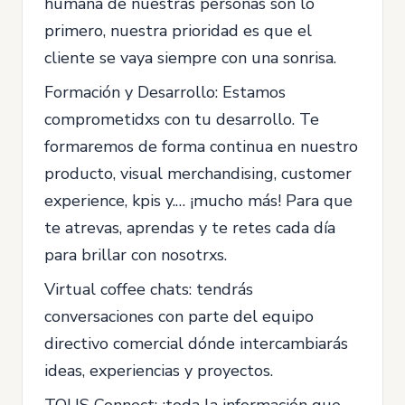
humana de nuestras personas son lo
primero, nuestra prioridad es que el
cliente se vaya siempre con una sonrisa.
Formación y Desarrollo: Estamos
comprometidxs con tu desarrollo. Te
formaremos de forma continua en nuestro
producto, visual merchandising, customer
experience, kpis y.… ¡mucho más! Para que
te atrevas, aprendas y te retes cada día
para brillar con nosotrxs.
Virtual coffee chats: tendrás
conversaciones con parte del equipo
directivo comercial dónde intercambiarás
ideas, experiencias y proyectos.
TOUS Connect: ¡toda la información que