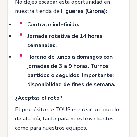
No dejes escapar esta oportunidad en
nuestra tienda de
Figueres (Girona):
Contrato indefinido.
Jornada rotativa de 14 horas
semanales.
Horario de lunes a domingos con
jornadas de 3 a 9 horas. Turnos
partidos o seguidos. Importante:
disponiblidad de fines de semana.
¿Aceptas el reto?
El propósito de TOUS es crear un mundo
de alegría, tanto para nuestros clientes
como para nuestros equipos.