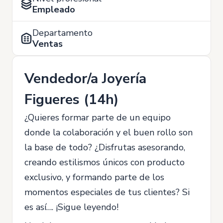
Empleado
Departamento
Ventas
Vendedor/a Joyería
Figueres (14h)
¿Quieres formar parte de un equipo
donde la colaboración y el buen rollo son
la base de todo? ¿Disfrutas asesorando,
creando estilismos únicos con producto
exclusivo, y formando parte de los
momentos especiales de tus clientes? Si
es así…. ¡Sigue leyendo!