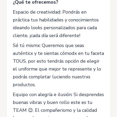
¿Qué te ofrecemos?
Espacio de creatividad: Pondrás en
práctica tus habilidades y conocimientos
ideando looks personalizados para cada
cliente, ¡cada día será diferente!
Sé tú mismx: Queremos que seas
auténticx y te sientas cómodx en tu faceta
TOUS, por esto tendrás opción de elegir
el uniforme que mejor te represente y lo
podrás completar luciendo nuestrxs
productos.
Equipo con alegría e ilusión: Si desprendes
buenas vibras y buen rollo este es tu
TEAM 😉. El compañerismo y la calidad