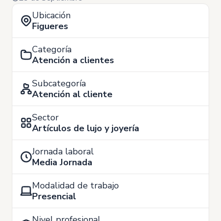
Ubicación
Figueres
Categoría
Atención a clientes
Subcategoría
Atención al cliente
Sector
Artículos de lujo y joyería
Jornada laboral
Media Jornada
Modalidad de trabajo
Presencial
Nivel profesional