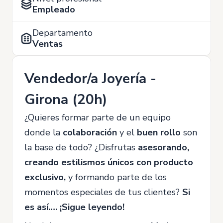
Empleado
Departamento
Ventas
Vendedor/a Joyería -
Girona (20h)
¿Quieres formar parte de un equipo
donde la
colaboración
y el
buen rollo
son
la base de todo? ¿Disfrutas
asesorando,
creando estilismos únicos con producto
exclusivo,
y formando parte de los
momentos especiales de tus clientes?
Si
es así…. ¡Sigue leyendo!