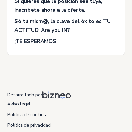
Si quieres que la posición sea tuya,
inscríbete ahora a la oferta.
Sé tú mism@, la clave del éxito es TU
ACTITUD. Are you IN?
¡TE ESPERAMOS!
Desarrollado por
Aviso legal
Política de cookies
Política de privacidad