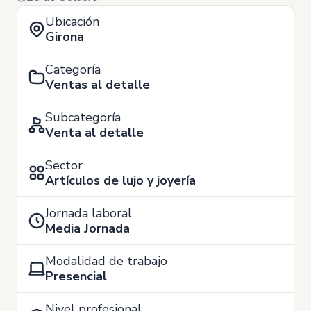
Ubicación
Girona
Categoría
Ventas al detalle
Subcategoría
Venta al detalle
Sector
Artículos de lujo y joyería
Jornada laboral
Media Jornada
Modalidad de trabajo
Presencial
Nivel profesional