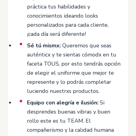
práctica tus habilidades y
conocimientos ideando looks
personalizados para cada cliente,
¡cada día será diferente!
Sé tú mismx:
Queremos que seas
auténticx y te sientas cómodx en tu
faceta TOUS, por esto tendrás opción
de elegir el uniforme que mejor te
represente y lo podrás completar
luciendo nuestrxs productos.
Equipo con alegría e ilusión:
Si
desprendes buenas vibras y buen
rollo este es tu TEAM. El
compañerismo y la calidad humana