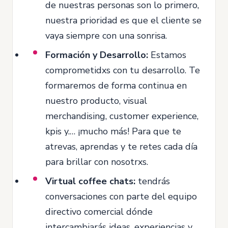
de nuestras personas son lo primero,
nuestra prioridad es que el cliente se
vaya siempre con una sonrisa.
Formación y Desarrollo:
Estamos
comprometidxs con tu desarrollo. Te
formaremos de forma continua en
nuestro producto, visual
merchandising, customer experience,
kpis y.… ¡mucho más! Para que te
atrevas, aprendas y te retes cada día
para brillar con nosotrxs.
Virtual coffee chats:
tendrás
conversaciones con parte del equipo
directivo comercial dónde
intercambiarás ideas, experiencias y