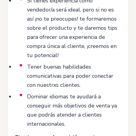
Si tienes experiencia como
vendedor/a será ideal, pero si no es
así ¡no te preocupes! te formaremos
sobre el producto y te daremos tips
para ofrecer una experiencia de
compra única al cliente, ¡creemos en
tu potencial!
Tener buenas habilidades
comunicativas para poder conectar
con nuestrxs clientes.
Dominar idiomas te ayudará a
conseguir más objetivos de venta ya
que podrás atender a clientes
internacionales.