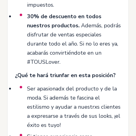
impuestos.
30% de descuento en todos
nuestros productos.
Además, podrás
disfrutar de ventas especiales
durante todo el año. Si no lo eres ya,
acabarás convirtiéndote en un
#TOUSLover.
¿Qué te hará triunfar en esta posición?
Ser apasionadx del producto y de la
moda. Si además te fascina el
estilismo y ayudar a nuestrxs clientes
a expresarse a través de sus looks, ¡el
éxito es tuyo!