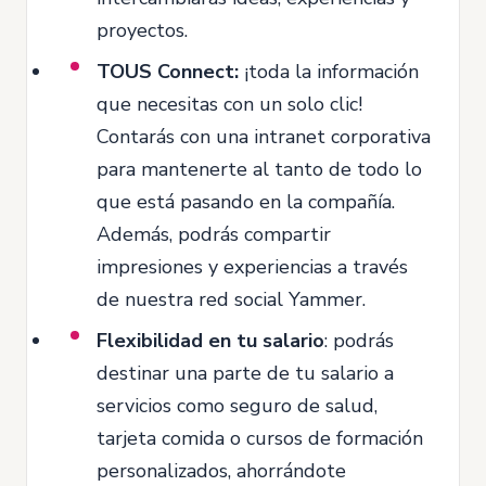
proyectos.
TOUS Connect:
¡toda la información
que necesitas con un solo clic!
Contarás con una intranet corporativa
para mantenerte al tanto de todo lo
que está pasando en la compañía.
Además, podrás compartir
impresiones y experiencias a través
de nuestra red social Yammer.
Flexibilidad en tu salario
: podrás
destinar una parte de tu salario a
servicios como seguro de salud,
tarjeta comida o cursos de formación
personalizados, ahorrándote