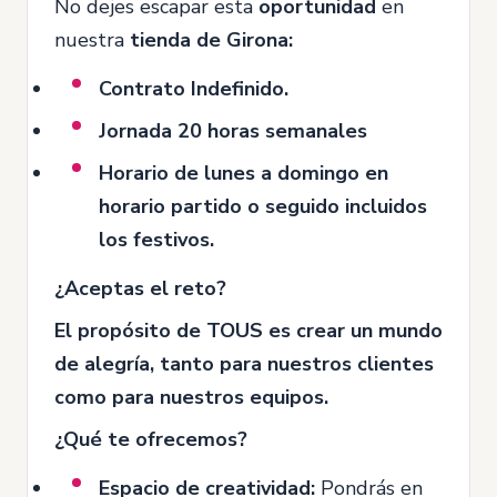
No dejes escapar esta
oportunidad
en
nuestra
tienda de Girona:
Contrato Indefinido.
Jornada 20 horas semanales
Horario de lunes a domingo en
horario partido o seguido incluidos
los festivos.
¿Aceptas el reto?
El propósito de TOUS es crear un mundo
de alegría, tanto para nuestros clientes
como para nuestros equipos.
¿Qué te ofrecemos?
Espacio de creatividad:
Pondrás en