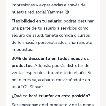
impresiones y experiencias a través de
nuestra red social Yammer 😉
Flexibilidad en tu salario:
podrás destinar
una parte de tu salario a servicios como
seguro de salud, tarjeta comida o cursos
de formación personalizados, ahorrándote
impuestos.
30% de descuento en todos nuestros
productos
. Además, podrás disfrutar de
ventas especiales durante todo el año. Si
no lo eres ya, acabarás convirtiéndote en
un #TOUSLover.
¿Qué te hará triunfar en esta posición?
Ser apasionadx del producto y de la moda.