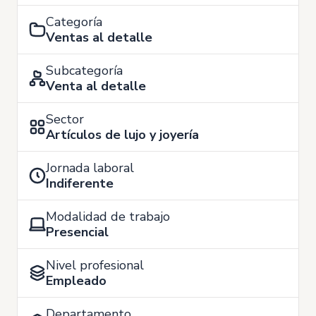
Categoría
Ventas al detalle
Subcategoría
Venta al detalle
Sector
Artículos de lujo y joyería
Jornada laboral
Indiferente
Modalidad de trabajo
Presencial
Nivel profesional
Empleado
Departamento