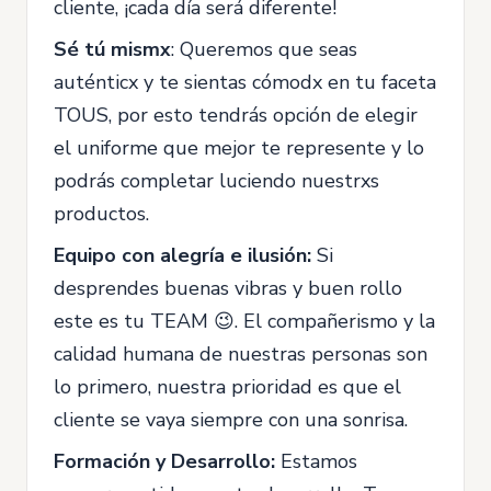
cliente, ¡cada día será diferente!
Sé tú mismx
: Queremos que seas
auténticx y te sientas cómodx en tu faceta
TOUS, por esto tendrás opción de elegir
el uniforme que mejor te represente y lo
podrás completar luciendo nuestrxs
productos.
Equipo con alegría e ilusión:
Si
desprendes buenas vibras y buen rollo
este es tu TEAM 😉. El compañerismo y la
calidad humana de nuestras personas son
lo primero, nuestra prioridad es que el
cliente se vaya siempre con una sonrisa.
Formación y Desarrollo:
Estamos