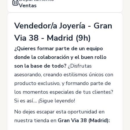
Ventas
Vendedor/a Joyería - Gran
Via 38 - Madrid (9h)
¿Quieres formar parte de un equipo
donde la colaboración y el buen rollo
son la base de todo?
¿Disfrutas
asesorando, creando estilismos únicos con
producto exclusivo, y formando parte de
los momentos especiales de tus clientes?
Si es así…. ¡Sigue leyendo!
No dejes escapar esta oportunidad en
nuestra tienda en
Gran Via 38 (Madrid):