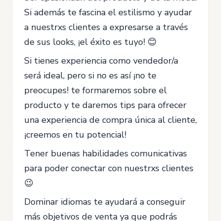
Si además te fascina el estilismo y ayudar
a nuestrxs clientes a expresarse a través
de sus looks, ¡el éxito es tuyo! 😊
Si tienes experiencia como vendedor/a
será ideal, pero si no es así ¡no te
preocupes! te formaremos sobre el
producto y te daremos tips para ofrecer
una experiencia de compra única al cliente,
¡creemos en tu potencial!
Tener buenas habilidades comunicativas
para poder conectar con nuestrxs clientes
😉
Dominar idiomas te ayudará a conseguir
más objetivos de venta ya que podrás