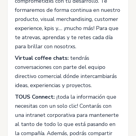
comprometidxs con tu desarrollo. Te
formaremos de forma continua en nuestro
producto, visual merchandising, customer
experience, kpis y.… ¡mucho más! Para que
te atrevas, aprendas y te retes cada día
para brillar con nosotrxs.
Virtual coffee chats:
tendrás
conversaciones con parte del equipo
directivo comercial dónde intercambiarás
ideas, experiencias y proyectos.
TOUS Connect:
¡toda la información que
necesitas con un solo clic! Contarás con
una intranet corporativa para mantenerte
al tanto de todo lo que está pasando en
la compañía. Además, podrás compartir