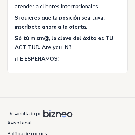
atender a clientes internacionales.
Si quieres que la posición sea tuya,
inscríbete ahora a la oferta.
Sé tú mism@, la clave del éxito es TU
ACTITUD. Are you IN?
¡TE ESPERAMOS!
Desarrollado por
Aviso legal
Política de cookies