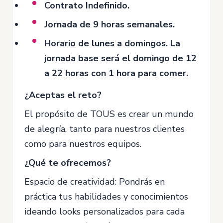
Contrato Indefinido
.
Jornada de 9 horas semanales.
Horario de lunes a domingos. La
jornada base será el domingo de 12
a 22 horas con 1 hora para comer.
¿Aceptas el reto?
El propósito de TOUS es crear un mundo
de alegría, tanto para nuestros clientes
como para nuestros equipos.
¿Qué te ofrecemos?
Espacio de creatividad: Pondrás en
práctica tus habilidades y conocimientos
ideando looks personalizados para cada