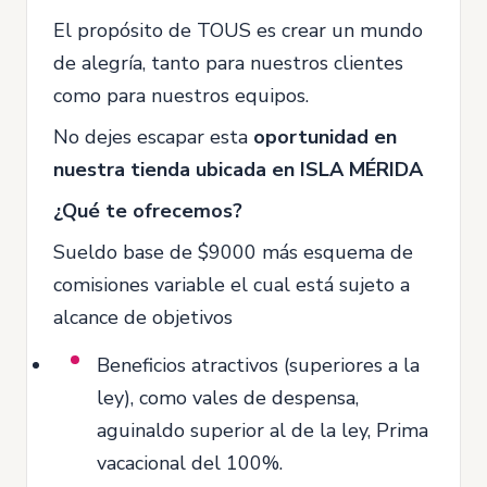
El propósito de TOUS es crear un mundo
de alegría, tanto para nuestros clientes
como para nuestros equipos.
No dejes escapar esta
oportunidad en
nuestra tienda ubicada en ISLA MÉRIDA
¿Qué te ofrecemos?
Sueldo base de $9000 más esquema de
comisiones variable el cual está sujeto a
alcance de objetivos
Beneficios atractivos (superiores a la
ley), como vales de despensa,
aguinaldo superior al de la ley, Prima
vacacional del 100%.