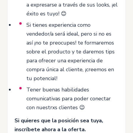
a expresarse a través de sus looks, ¡el
éxito es tuyo! 😊
Si tienes experiencia como
vendedor/a será ideal, pero si no es
así ¡no te preocupes! te formaremos
sobre el producto y te daremos tips
para ofrecer una experiencia de
compra única al cliente, ¡creemos en
tu potencial!
Tener buenas habilidades
comunicativas para poder conectar
con nuestrxs clientes 😉
Si quieres que la posición sea tuya,
inscríbete ahora a la oferta.