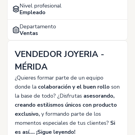
Nivel profesional
Empleado
Departamento
Ventas
VENDEDOR JOYERIA -
MÉRIDA
¿Quieres formar parte de un equipo
donde la
colaboración y el buen rollo
son
la base de todo? ¿Disfrutas
asesorando,
creando estilismos únicos con producto
exclusivo,
y formando parte de los
momentos especiales de tus clientes?
Si
es así…. ¡Sigue leyendo!