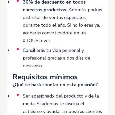
30% de descuento en todos
nuestros productos.
Además, podrás
disfrutar de ventas especiales
durante todo el año. Si no lo eres ya,
acabarás convirtiéndote en un
#TOUSLover.
Conciliarás tu vida personal y
profesional gracias a dos días de
descanso
Requisitos mínimos
¿Qué te hará triunfar en esta posición?
Ser apasionadx del producto y de la
moda. Si además te fascina el
estilismo y ayudar a nuestrxs clientes