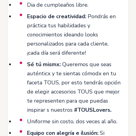
Dia de cumpleaños libre.
Espacio de creatividad:
Pondrás en
práctica tus habilidades y
conocimientos ideando looks
personalizados para cada cliente,
¡cada día será diferente!
Sé tú mismx:
Queremos que seas
auténticx y te sientas cómodx en tu
faceta TOUS, por esto tendrás opción
de elegir accesorios TOUS que mejor
te representen para que puedas
inspirar s nuestros
#TOUSLovers.
Uniforme sin costo, dos veces al año.
Equipo con alegría e ilusión:
Si