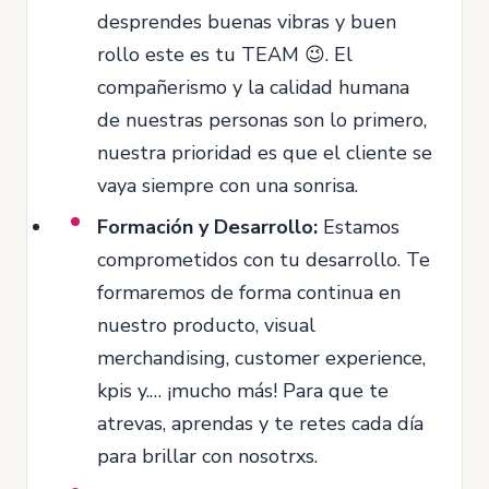
desprendes buenas vibras y buen
rollo este es tu TEAM 😉. El
compañerismo y la calidad humana
de nuestras personas son lo primero,
nuestra prioridad es que el cliente se
vaya siempre con una sonrisa.
Formación y Desarrollo:
Estamos
comprometidos con tu desarrollo. Te
formaremos de forma continua en
nuestro producto, visual
merchandising, customer experience,
kpis y.… ¡mucho más! Para que te
atrevas, aprendas y te retes cada día
para brillar con nosotrxs.