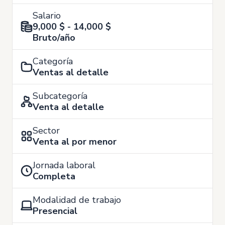
Salario
9,000 $ - 14,000 $
Bruto/año
Categoría
Ventas al detalle
Subcategoría
Venta al detalle
Sector
Venta al por menor
Jornada laboral
Completa
Modalidad de trabajo
Presencial