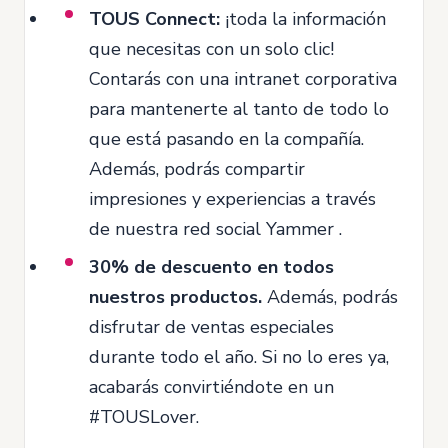
TOUS Connect:
¡toda la información
que necesitas con un solo clic!
Contarás con una intranet corporativa
para mantenerte al tanto de todo lo
que está pasando en la compañía.
Además, podrás compartir
impresiones y experiencias a través
de nuestra red social Yammer .
30% de descuento en todos
nuestros productos.
Además, podrás
disfrutar de ventas especiales
durante todo el año. Si no lo eres ya,
acabarás convirtiéndote en un
#TOUSLover.