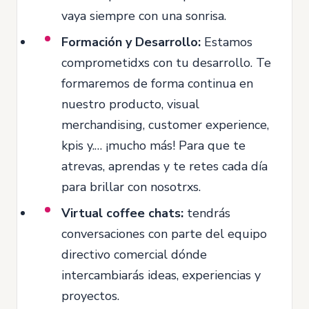
vaya siempre con una sonrisa.
Formación y Desarrollo:
Estamos
comprometidxs con tu desarrollo. Te
formaremos de forma continua en
nuestro producto, visual
merchandising, customer experience,
kpis y.… ¡mucho más! Para que te
atrevas, aprendas y te retes cada día
para brillar con nosotrxs.
Virtual coffee chats:
tendrás
conversaciones con parte del equipo
directivo comercial dónde
intercambiarás ideas, experiencias y
proyectos.