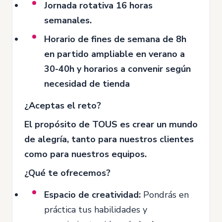
Jornada rotativa 16 horas
semanales.
Horario de fines de semana de 8h
en partido ampliable en verano a
30-40h y horarios a convenir según
necesidad de tienda
¿Aceptas el reto?
El propósito de TOUS es crear un mundo
de alegría, tanto para nuestros clientes
como para nuestros equipos.
¿Qué te ofrecemos?
Espacio de creatividad:
Pondrás en
práctica tus habilidades y