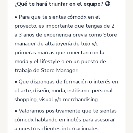
¿Qué te hará triunfar en el equipo? 😉
• Para que te sientas cómodx en el
proyecto, es importante que tengas de 2
a 3 años de experiencia previa como Store
manager de alta joyería de lujo y/o
primeras marcas que conectan con la
moda y el lifestyle o en un puesto de
trabajo de Store Manager.
• Que dispongas de formación o interés en
el arte, diseño, moda, estilismo, personal
shopping, visual y/o merchandising.
• Valoramos positivamente que te sientas
cómodx hablando en inglés para asesorar
a nuestros clientes internacionales.