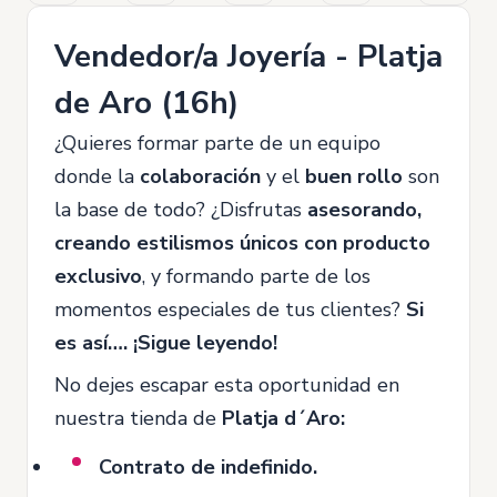
Vendedor/a Joyería - Platja
de Aro (16h)
¿Quieres formar parte de un equipo
donde la
colaboración
y el
buen rollo
son
la base de todo? ¿Disfrutas
asesorando,
creando estilismos únicos con producto
exclusivo
, y formando parte de los
momentos especiales de tus clientes?
Si
es así…. ¡Sigue leyendo!
No dejes escapar esta oportunidad en
nuestra tienda de
Platja d´Aro:
Contrato de indefinido.