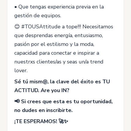
• Que tengas experiencia previa en la
gestión de equipos.
😊 #TOUSAttitude a tope!!! Necesitamos
que desprendas energía, entusiasmo,
pasión por el estilismo y la moda,
capacidad para conectar e inspirar a
nuestrxs clientes/as y seas un/a trend
lover.
Sé tú mism@, la clave del éxito es TU
ACTITUD. Are you IN?
📢 Si crees que esta es tu oportunidad,
no dudes en inscribirte.
¡TE ESPERAMOS! 🚀✨