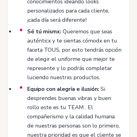
conocimientos ideando looks
personalizados para cada cliente,
¡cada día será diferente!
Sé tú mismx:
Queremos que seas
auténticx y te sientas cómodx en tu
faceta TOUS, por esto tendrás opción
de elegir el uniforme que mejor te
represente y lo podrás completar
luciendo nuestrxs productos.
Equipo con alegría e ilusión:
Si
desprendes buenas vibras y buen
rollo este es tu TEAM . El
compañerismo y la calidad humana
de nuestras personas son lo primero,
nuestra prioridad es que el cliente se