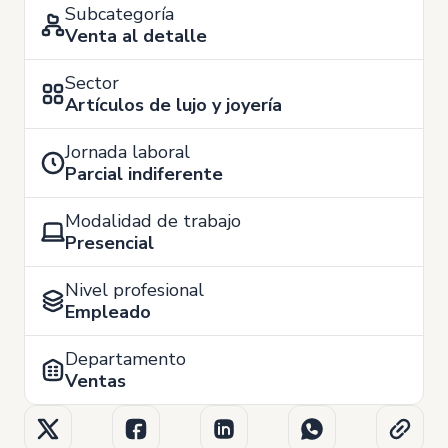
Subcategoría
Venta al detalle
Sector
Artículos de lujo y joyería
Jornada laboral
Parcial indiferente
Modalidad de trabajo
Presencial
Nivel profesional
Empleado
Departamento
Ventas