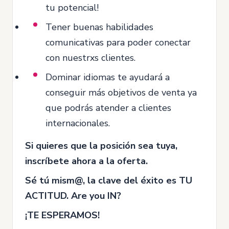
tu potencial!
Tener buenas habilidades
comunicativas para poder conectar
con nuestrxs clientes.
Dominar idiomas te ayudará a
conseguir más objetivos de venta ya
que podrás atender a clientes
internacionales.
Si quieres que la posición sea tuya,
inscríbete ahora a la oferta.
Sé tú mism@, la clave del éxito es TU
ACTITUD. Are you IN?
¡TE ESPERAMOS!