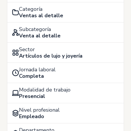
Categoría
Ventas al detalle
Subcategoría
Venta al detalle
Sector
Artículos de lujo y joyería
Jornada laboral
Completa
Modalidad de trabajo
Presencial
Nivel profesional
Empleado
Departamento