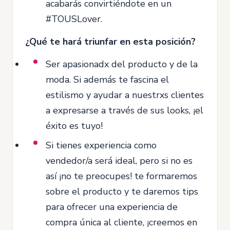
acabarás convirtiéndote en un
#TOUSLover.
¿Qué te hará triunfar en esta posición?
Ser apasionadx del producto y de la
moda. Si además te fascina el
estilismo y ayudar a nuestrxs clientes
a expresarse a través de sus looks, ¡el
éxito es tuyo!
Si tienes experiencia como
vendedor/a será ideal, pero si no es
así ¡no te preocupes! te formaremos
sobre el producto y te daremos tips
para ofrecer una experiencia de
compra única al cliente, ¡creemos en