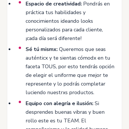
Espacio de creatividad:
Pondrás en
práctica tus habilidades y
conocimientos ideando looks
personalizados para cada cliente,
¡cada día será diferente!
Sé tú mismx:
Queremos que seas
auténticx y te sientas cómodx en tu
faceta TOUS, por esto tendrás opción
de elegir el uniforme que mejor te
represente y lo podrás completar
luciendo nuestrxs productos.
Equipo con alegría e ilusión:
Si
desprendes buenas vibras y buen
rollo este es tu TEAM. El