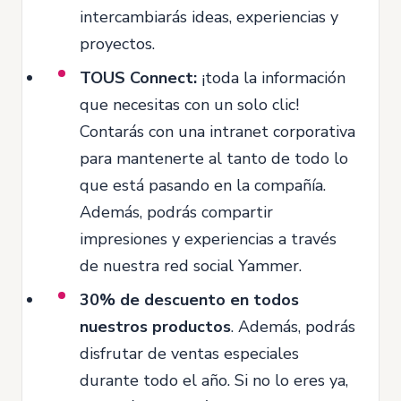
intercambiarás ideas, experiencias y
proyectos.
TOUS Connect:
¡toda la información
que necesitas con un solo clic!
Contarás con una intranet corporativa
para mantenerte al tanto de todo lo
que está pasando en la compañía.
Además, podrás compartir
impresiones y experiencias a través
de nuestra red social Yammer.
30% de descuento en todos
nuestros productos
. Además, podrás
disfrutar de ventas especiales
durante todo el año. Si no lo eres ya,