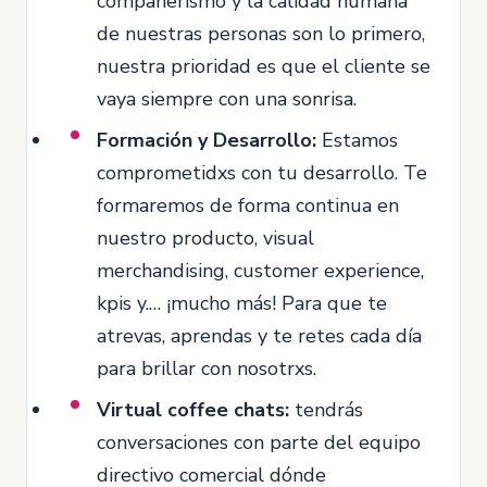
compañerismo y la calidad humana
de nuestras personas son lo primero,
nuestra prioridad es que el cliente se
vaya siempre con una sonrisa.
Formación y Desarrollo:
Estamos
comprometidxs con tu desarrollo. Te
formaremos de forma continua en
nuestro producto, visual
merchandising, customer experience,
kpis y.… ¡mucho más! Para que te
atrevas, aprendas y te retes cada día
para brillar con nosotrxs.
Virtual coffee chats:
tendrás
conversaciones con parte del equipo
directivo comercial dónde