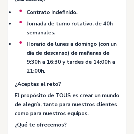
Contrato indefinido.
Jornada de turno rotativo, de 40h
semanales.
Horario de lunes a domingo (con un
día de descanso) de mañanas de
9:30h a 16:30 y tardes de 14:00h a
21:00h.
¿Aceptas el reto?
El propósito de TOUS es crear un mundo
de alegría, tanto para nuestros clientes
como para nuestros equipos.
¿Qué te ofrecemos?