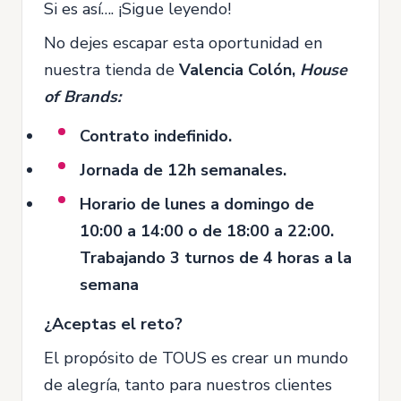
Si es así…. ¡Sigue leyendo!
No dejes escapar esta oportunidad en
nuestra tienda de
Valencia Colón,
House
of Brands:
Contrato indefinido.
Jornada de 12h semanales.
Horario de lunes a domingo de
10:00 a 14:00 o de 18:00 a 22:00.
Trabajando 3 turnos de 4 horas a la
semana
¿Aceptas el reto?
El propósito de TOUS es crear un mundo
de alegría, tanto para nuestros clientes