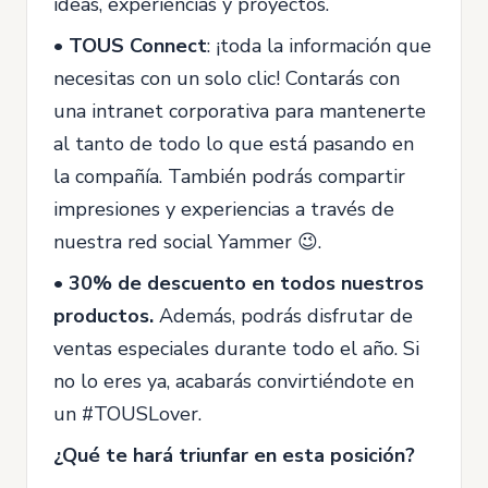
ideas, experiencias y proyectos.
•
TOUS Connect
: ¡toda la información que
necesitas con un solo clic! Contarás con
una intranet corporativa para mantenerte
al tanto de todo lo que está pasando en
la compañía. También podrás compartir
impresiones y experiencias a través de
nuestra red social Yammer 😉.
•
30% de descuento en todos nuestros
productos.
Además, podrás disfrutar de
ventas especiales durante todo el año. Si
no lo eres ya, acabarás convirtiéndote en
un #TOUSLover.
¿Qué te hará triunfar en esta posición?