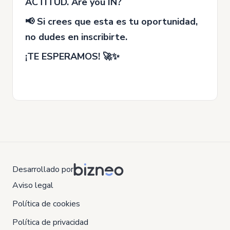
ACTITUD. Are you IN?
📢 Si crees que esta es tu oportunidad,
no dudes en inscribirte.
¡TE ESPERAMOS! 🚀✨
Desarrollado por
Aviso legal
Política de cookies
Política de privacidad