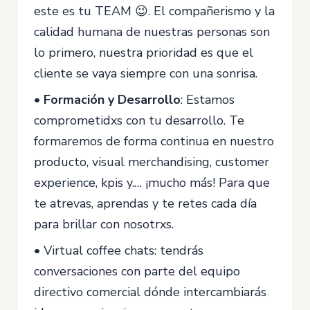
este es tu TEAM 😉. El compañerismo y la
calidad humana de nuestras personas son
lo primero, nuestra prioridad es que el
cliente se vaya siempre con una sonrisa.
•
Formación y Desarrollo
: Estamos
comprometidxs con tu desarrollo. Te
formaremos de forma continua en nuestro
producto, visual merchandising, customer
experience, kpis y.… ¡mucho más! Para que
te atrevas, aprendas y te retes cada día
para brillar con nosotrxs.
• Virtual coffee chats: tendrás
conversaciones con parte del equipo
directivo comercial dónde intercambiarás