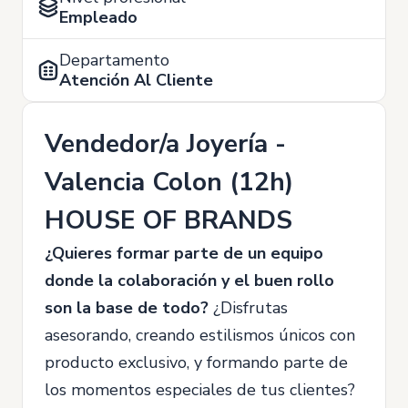
Empleado
Departamento
Atención Al Cliente
Vendedor/a Joyería -
Valencia Colon (12h)
HOUSE OF BRANDS
¿Quieres formar parte de un equipo
donde la colaboración y el buen rollo
son la base de todo?
¿Disfrutas
asesorando, creando estilismos únicos con
producto exclusivo, y formando parte de
los momentos especiales de tus clientes?