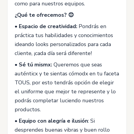
como para nuestros equipos.
¿Qué te ofrecemos? 😊
•
Espacio de creatividad:
Pondrás en
práctica tus habilidades y conocimientos
ideando looks personalizados para cada
cliente, ¡cada día será diferente!
•
Sé tú mismx:
Queremos que seas
auténticx y te sientas cómodx en tu faceta
TOUS, por esto tendrás opción de elegir
el uniforme que mejor te represente y lo
podrás completar luciendo nuestros
productos.
•
Equipo con alegría e ilusión
: Si
desprendes buenas vibras y buen rollo