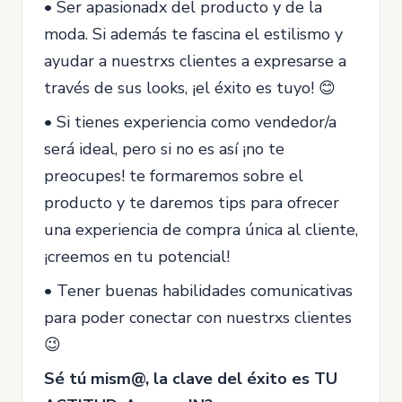
• Ser apasionadx del producto y de la
moda. Si además te fascina el estilismo y
ayudar a nuestrxs clientes a expresarse a
través de sus looks, ¡el éxito es tuyo! 😊
• Si tienes experiencia como vendedor/a
será ideal, pero si no es así ¡no te
preocupes! te formaremos sobre el
producto y te daremos tips para ofrecer
una experiencia de compra única al cliente,
¡creemos en tu potencial!
• Tener buenas habilidades comunicativas
para poder conectar con nuestrxs clientes
😉
Sé tú mism@, la clave del éxito es TU