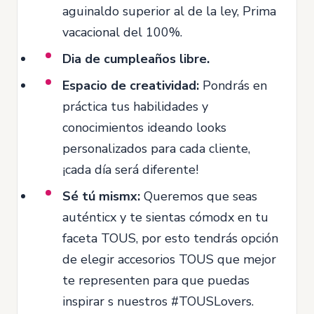
aguinaldo superior al de la ley, Prima
vacacional del 100%.
Dia de cumpleaños libre.
Espacio de creatividad:
Pondrás en
práctica tus habilidades y
conocimientos ideando looks
personalizados para cada cliente,
¡cada día será diferente!
Sé tú mismx:
Queremos que seas
auténticx y te sientas cómodx en tu
faceta TOUS, por esto tendrás opción
de elegir accesorios TOUS que mejor
te representen para que puedas
inspirar s nuestros #TOUSLovers.