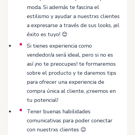
moda. Si además te fascina el
estilismo y ayudar a nuestrxs clientes
a expresarse a través de sus looks, ¡el
éxito es tuyo! 😊
Si tienes experiencia como
vendedor/a será ideal, pero si no es
así ¡no te preocupes! te formaremos
sobre el producto y te daremos tips
para ofrecer una experiencia de
compra única al cliente, ¡creemos en
tu potencial!
Tener buenas habilidades
comunicativas para poder conectar
con nuestrxs clientes 😉