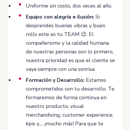
Uniforme sin costo, dos veces al año.
Equipo con alegría e ilusión:
Si
desprendes buenas vibras y buen
rollo este es tu TEAM 😉. El
compañerismo y la calidad humana
de nuestras personas son lo primero,
nuestra prioridad es que el cliente se
vaya siempre con una sonrisa.
Formación y Desarrollo:
Estamos
comprometidos con tu desarrollo. Te
formaremos de forma continua en
nuestro producto, visual
merchandising, customer experience,
kpis y.… ¡mucho más! Para que te