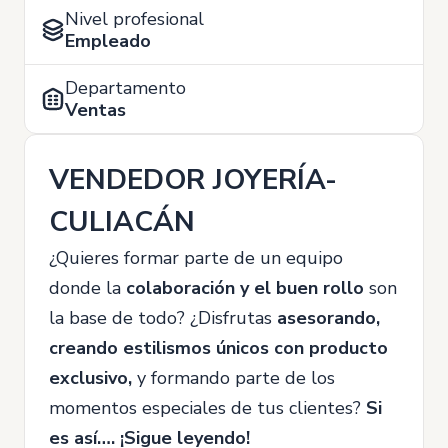
Nivel profesional
Empleado
Departamento
Ventas
VENDEDOR JOYERÍA-
CULIACÁN
¿Quieres formar parte de un equipo
donde la
colaboración y el buen rollo
son
la base de todo? ¿Disfrutas
asesorando,
creando estilismos únicos con producto
exclusivo,
y formando parte de los
momentos especiales de tus clientes?
Si
es así…. ¡Sigue leyendo!