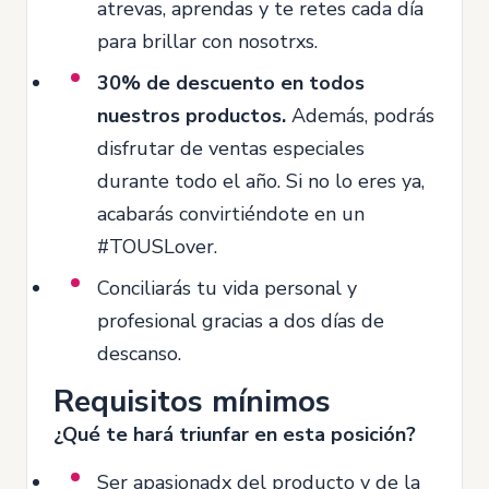
atrevas, aprendas y te retes cada día
para brillar con nosotrxs.
30% de descuento en todos
nuestros productos.
Además, podrás
disfrutar de ventas especiales
durante todo el año. Si no lo eres ya,
acabarás convirtiéndote en un
#TOUSLover.
Conciliarás tu vida personal y
profesional gracias a dos días de
descanso.
Requisitos mínimos
¿Qué te hará triunfar en esta posición?
Ser apasionadx del producto y de la