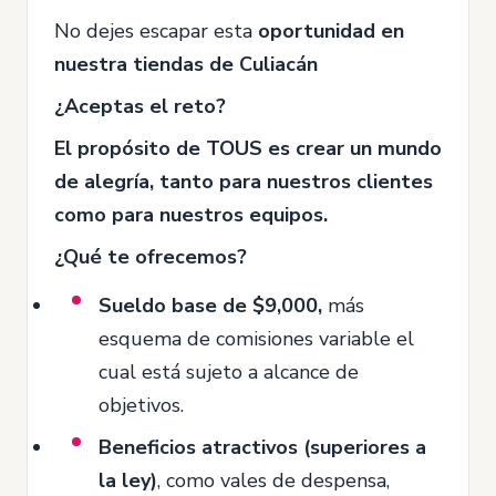
No dejes escapar esta
oportunidad en
nuestra tiendas de Culiacán
¿Aceptas el reto?
El propósito de TOUS es crear un mundo
de alegría, tanto para nuestros clientes
como para nuestros equipos.
¿Qué te ofrecemos?
Sueldo base de $9,000,
más
esquema de comisiones variable el
cual está sujeto a alcance de
objetivos.
Beneficios atractivos (superiores a
la ley)
, como vales de despensa,