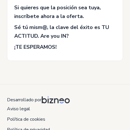
Si quieres que la posición sea tuya,
inscríbete ahora a la oferta.
Sé tú mism@, la clave del éxito es TU
ACTITUD. Are you IN?
¡TE ESPERAMOS!
Desarrollado por
Aviso legal
Política de cookies
Política de privacidad