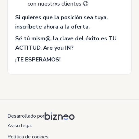
con nuestrxs clientes 😉
Si quieres que la posición sea tuya,
inscríbete ahora a la oferta.
Sé tú mism@, la clave del éxito es TU
ACTITUD. Are you IN?
¡TE ESPERAMOS!
Desarrollado por
Aviso legal
Política de cookies