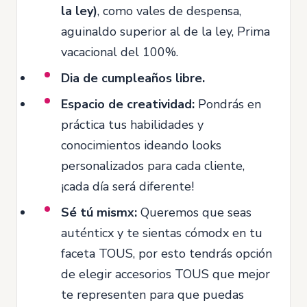
la ley)
, como vales de despensa,
aguinaldo superior al de la ley, Prima
vacacional del 100%.
Dia de cumpleaños libre.
Espacio de creatividad:
Pondrás en
práctica tus habilidades y
conocimientos ideando looks
personalizados para cada cliente,
¡cada día será diferente!
Sé tú mismx:
Queremos que seas
auténticx y te sientas cómodx en tu
faceta TOUS, por esto tendrás opción
de elegir accesorios TOUS que mejor
te representen para que puedas