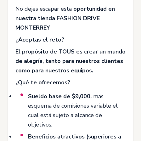
No dejes escapar esta
oportunidad en
nuestra tienda FASHION DRIVE
MONTERREY
¿Aceptas el reto?
El propósito de TOUS es crear un mundo
de alegría, tanto para nuestros clientes
como para nuestros equipos.
¿Qué te ofrecemos?
Sueldo base de $9,000,
más
esquema de comisiones variable el
cual está sujeto a alcance de
objetivos.
Beneficios atractivos (superiores a