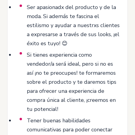
Ser apasionadx del producto y de la
moda. Si además te fascina el
estilismo y ayudar a nuestrxs clientes
a expresarse a través de sus looks, ¡el
éxito es tuyo! 😊
Si tienes experiencia como
vendedor/a será ideal, pero si no es
así ¡no te preocupes! te formaremos
sobre el producto y te daremos tips
para ofrecer una experiencia de
compra única al cliente, ¡creemos en
tu potencial!
Tener buenas habilidades
comunicativas para poder conectar