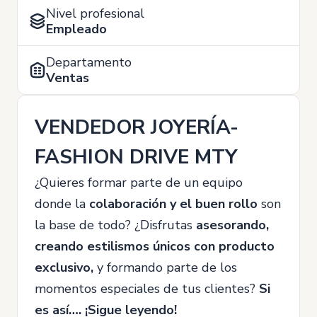
Nivel profesional
Empleado
Departamento
Ventas
VENDEDOR JOYERÍA-
FASHION DRIVE MTY
¿Quieres formar parte de un equipo
donde la
colaboración y el buen rollo
son
la base de todo? ¿Disfrutas
asesorando,
creando estilismos únicos con producto
exclusivo,
y formando parte de los
momentos especiales de tus clientes?
Si
es así…. ¡Sigue leyendo!