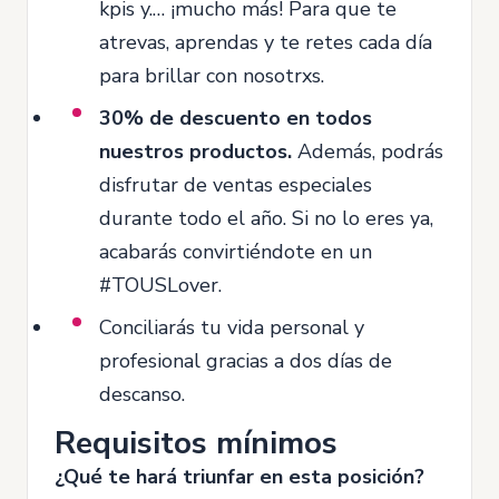
kpis y.… ¡mucho más! Para que te
atrevas, aprendas y te retes cada día
para brillar con nosotrxs.
30% de descuento en todos
nuestros productos.
Además, podrás
disfrutar de ventas especiales
durante todo el año. Si no lo eres ya,
acabarás convirtiéndote en un
#TOUSLover.
Conciliarás tu vida personal y
profesional gracias a dos días de
descanso.
Requisitos mínimos
¿Qué te hará triunfar en esta posición?