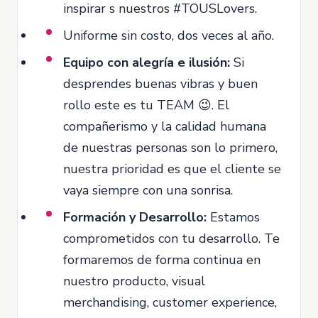
inspirar s nuestros #TOUSLovers.
Uniforme sin costo, dos veces al año.
Equipo con alegría e ilusión:
Si
desprendes buenas vibras y buen
rollo este es tu TEAM 😉. El
compañerismo y la calidad humana
de nuestras personas son lo primero,
nuestra prioridad es que el cliente se
vaya siempre con una sonrisa.
Formación y Desarrollo:
Estamos
comprometidos con tu desarrollo. Te
formaremos de forma continua en
nuestro producto, visual
merchandising, customer experience,