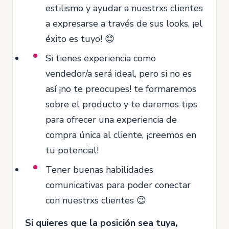
estilismo y ayudar a nuestrxs clientes
a expresarse a través de sus looks, ¡el
éxito es tuyo! 😊
Si tienes experiencia como
vendedor/a será ideal, pero si no es
así ¡no te preocupes! te formaremos
sobre el producto y te daremos tips
para ofrecer una experiencia de
compra única al cliente, ¡creemos en
tu potencial!
Tener buenas habilidades
comunicativas para poder conectar
con nuestrxs clientes 😉
Si quieres que la posición sea tuya,