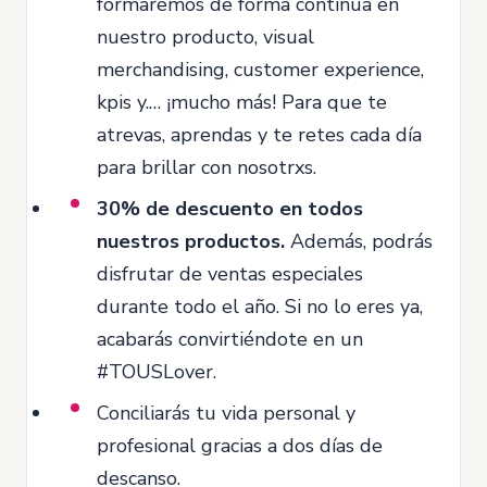
formaremos de forma continua en
nuestro producto, visual
merchandising, customer experience,
kpis y.… ¡mucho más! Para que te
atrevas, aprendas y te retes cada día
para brillar con nosotrxs.
30% de descuento en todos
nuestros productos.
Además, podrás
disfrutar de ventas especiales
durante todo el año. Si no lo eres ya,
acabarás convirtiéndote en un
#TOUSLover.
Conciliarás tu vida personal y
profesional gracias a dos días de
descanso.