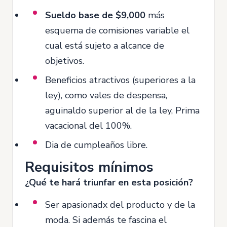
Sueldo base de $9,000
más
esquema de comisiones variable el
cual está sujeto a alcance de
objetivos.
Beneficios atractivos (superiores a la
ley), como vales de despensa,
aguinaldo superior al de la ley, Prima
vacacional del 100%.
Dia de cumpleaños libre.
Requisitos mínimos
¿Qué te hará triunfar en esta posición?
Ser apasionadx del producto y de la
moda. Si además te fascina el