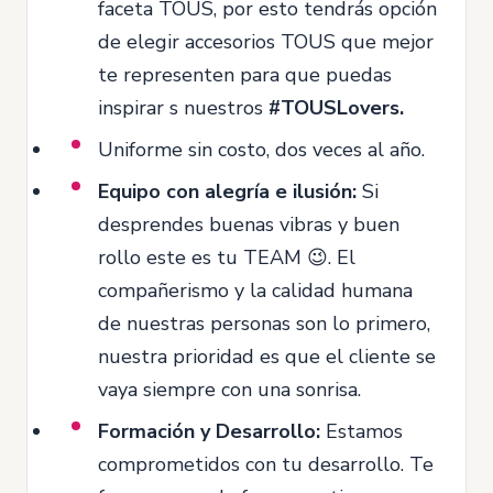
faceta TOUS, por esto tendrás opción
de elegir accesorios TOUS que mejor
te representen para que puedas
inspirar s nuestros
#TOUSLovers.
Uniforme sin costo, dos veces al año.
Equipo con alegría e ilusión:
Si
desprendes buenas vibras y buen
rollo este es tu TEAM 😉. El
compañerismo y la calidad humana
de nuestras personas son lo primero,
nuestra prioridad es que el cliente se
vaya siempre con una sonrisa.
Formación y Desarrollo:
Estamos
comprometidos con tu desarrollo. Te