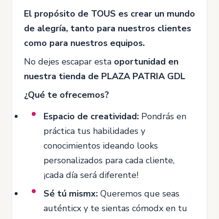
El propósito de TOUS es crear un mundo
de alegría, tanto para nuestros clientes
como para nuestros equipos.
No dejes escapar esta
oportunidad en
nuestra tienda de PLAZA PATRIA GDL
¿Qué te ofrecemos?
Espacio de creatividad:
Pondrás en
práctica tus habilidades y
conocimientos ideando looks
personalizados para cada cliente,
¡cada día será diferente!
Sé tú mismx:
Queremos que seas
auténticx y te sientas cómodx en tu