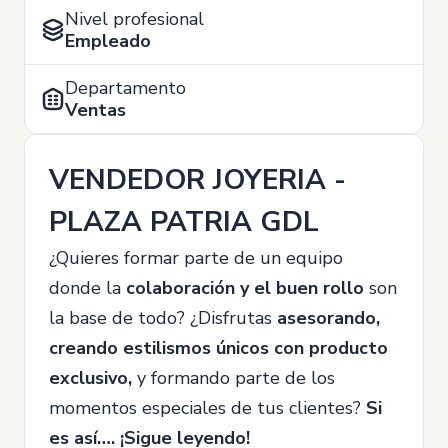
Nivel profesional
Empleado
Departamento
Ventas
VENDEDOR JOYERIA -
PLAZA PATRIA GDL
¿Quieres formar parte de un equipo
donde la
colaboración y el buen rollo
son
la base de todo? ¿Disfrutas
asesorando,
creando estilismos únicos con producto
exclusivo,
y formando parte de los
momentos especiales de tus clientes?
Si
es así…. ¡Sigue leyendo!