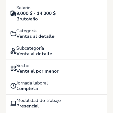
Salario
9,000 $ - 14,000 $
Bruto/año
Categoría
Ventas al detalle
Subcategoría
Venta al detalle
Sector
Venta al por menor
Jornada laboral
Completa
Modalidad de trabajo
Presencial