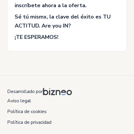
inscríbete ahora a la oferta.
Sé tú mismx, la clave del éxito es TU
ACTITUD. Are you IN?
¡TE ESPERAMOS!
Desarrollado por
Aviso legal
Política de cookies
Política de privacidad