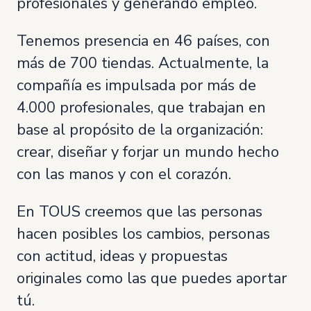
profesionales y generando empleo.
Tenemos presencia en 46 países, con
más de 700 tiendas. Actualmente, la
compañía es impulsada por más de
4.000 profesionales, que trabajan en
base al propósito de la organización:
crear, diseñar y forjar un mundo hecho
con las manos y con el corazón.
En TOUS creemos que las personas
hacen posibles los cambios, personas
con actitud, ideas y propuestas
originales como las que puedes aportar
tú.