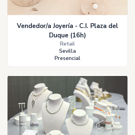
Vendedor/a Joyería - C.I. Plaza del
Duque (16h)
Retail
Sevilla
Presencial