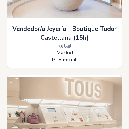
Vendedor/a Joyería - Boutique Tudor
Castellana (15h)
Retail
Madrid
Presencial