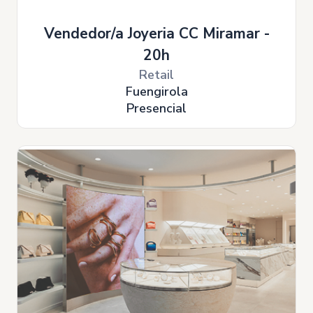
Vendedor/a Joyeria CC Miramar -
20h
Retail
Fuengirola
Presencial