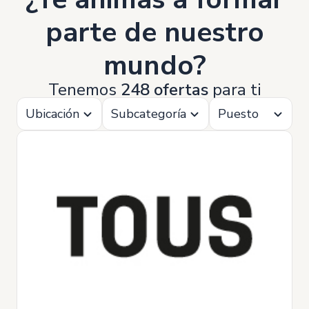
parte de nuestro
mundo?
Tenemos
248 ofertas
para ti
Ubicación
Subcategoría
Puesto