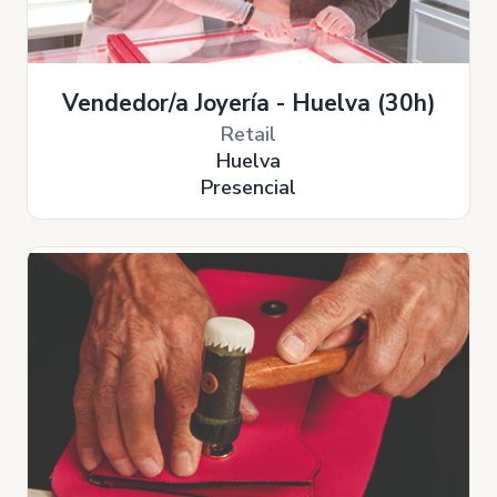
Vendedor/a Joyería - Huelva (30h)
Retail
Huelva
Presencial