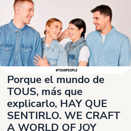
Porque el mundo de
TOUS, más que
explicarlo, HAY QUE
SENTIRLO. WE CRAFT
A WORLD OF JOY