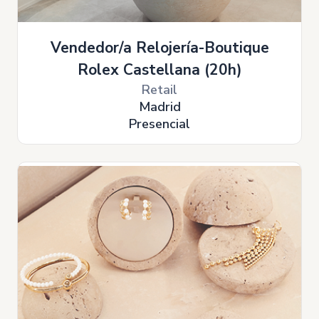
Vendedor/a Relojería-Boutique
Rolex Castellana (20h)
Retail
Madrid
Presencial