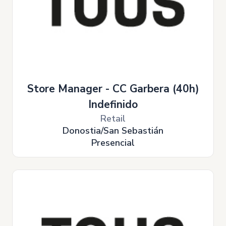
Store Manager - CC Garbera (40h)
Indefinido
Retail
Donostia/San Sebastián
Presencial