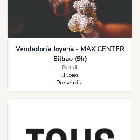
Vendedor/a Joyería - MAX CENTER
Bilbao (9h)
Retail
Bilbao
Presencial