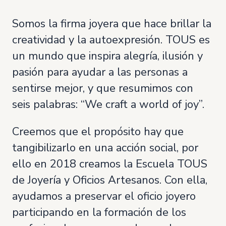
Somos la firma joyera que hace brillar la
creatividad y la autoexpresión. TOUS es
un mundo que inspira alegría, ilusión y
pasión para ayudar a las personas a
sentirse mejor, y que resumimos con
seis palabras: “We craft a world of joy”.
Creemos que el propósito hay que
tangibilizarlo en una acción social, por
ello en 2018 creamos la Escuela TOUS
de Joyería y Oficios Artesanos. Con ella,
ayudamos a preservar el oficio joyero
participando en la formación de los