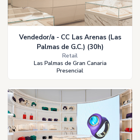
Vendedor/a - CC Las Arenas (Las
Palmas de G.C.) (30h)
Retail
Las Palmas de Gran Canaria
Presencial