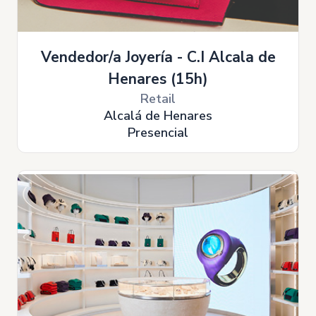
Vendedor/a Joyería - C.I Alcala de
Henares (15h)
Retail
Alcalá de Henares
Presencial