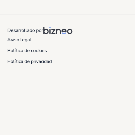
Desarrollado por
Aviso legal
Política de cookies
Política de privacidad